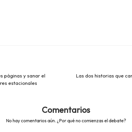
us páginas y sanar el
Las dos historias que ca
res estacionales
Comentarios
No hay comentarios aún. ¿Por qué no comienzas el debate?