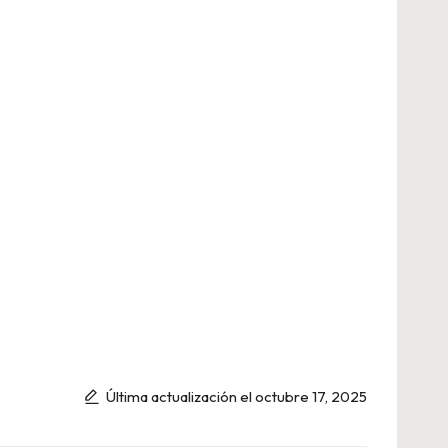
Última actualización el octubre 17, 2025