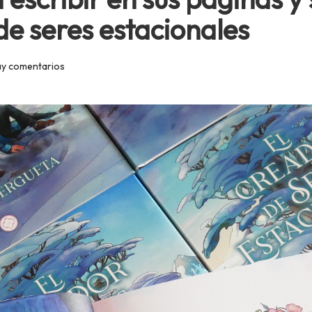
de seres estacionales
ay comentarios