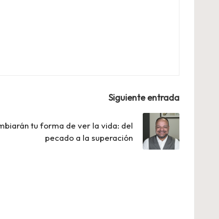
Siguiente entrada
mbiarán tu forma de ver la vida: del
pecado a la superación