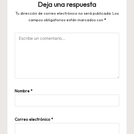
Deja una respuesta
Tu dirección de correo electrónico no será publicada.
Los
campos obligatorios están marcados con
*
Nombre
*
Correo electrónico
*