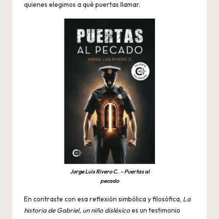
quienes elegimos a qué puertas llamar.
Jorge Luis Rivero C. – Puertas al
pecado
En contraste con esa reflexión simbólica y filosófica,
La
historia de Gabriel, un niño disléxico
es un testimonio