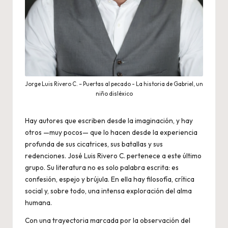
Jorge Luis Rivero C. – Puertas al pecado - La historia de Gabriel, un
niño disléxico
Hay autores que escriben desde la imaginación, y hay
otros —muy pocos— que lo hacen desde la experiencia
profunda de sus cicatrices, sus batallas y sus
redenciones. José Luis Rivero C. pertenece a este último
grupo. Su literatura no es solo palabra escrita: es
confesión, espejo y brújula. En ella hay filosofía, crítica
social y, sobre todo, una intensa exploración del alma
humana.
Con una trayectoria marcada por la observación del