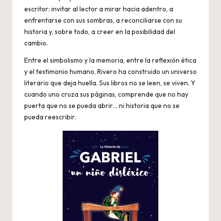
escritor: invitar al lector a mirar hacia adentro, a
enfrentarse con sus sombras, a reconciliarse con su
historia y, sobre todo, a creer en la posibilidad del
cambio.
Entre el simbolismo y la memoria, entre la reflexión ética
y el testimonio humano, Rivero ha construido un universo
literario que deja huella. Sus libros no se leen, se viven. Y
cuando uno cruza sus páginas, comprende que no hay
puerta que no se pueda abrir… ni historia que no se
pueda reescribir.