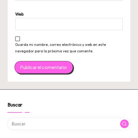
Web
Guarda mi nombre, correo electrónico y web en este
navegador para la próxima vez que comente.
Buscar