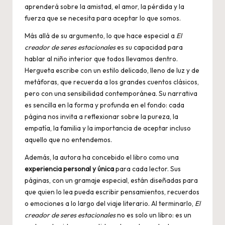
aprenderá sobre la amistad, el amor, la pérdida y la
fuerza que se necesita para aceptar lo que somos.
Más allá de su argumento, lo que hace especial a
El
creador de seres estacionales
es su capacidad para
hablar al niño interior que todos llevamos dentro.
Hergueta escribe con un estilo delicado, lleno de luz y de
metáforas, que recuerda a los grandes cuentos clásicos,
pero con una sensibilidad contemporánea. Su narrativa
es sencilla en la forma y profunda en el fondo: cada
página nos invita a reflexionar sobre la pureza, la
empatía, la familia y la importancia de aceptar incluso
aquello que no entendemos.
Además, la autora ha concebido el libro como una
experiencia personal y única
para cada lector. Sus
páginas, con un gramaje especial, están diseñadas para
que quien lo lea pueda escribir pensamientos, recuerdos
o emociones a lo largo del viaje literario. Al terminarlo,
El
creador de seres estacionales
no es solo un libro: es un