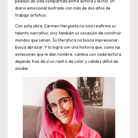
pedazo de vida compartida entre autora y lector, un
diario emocional ilustrado con más de dos años de
trabajo artístico.
Con esta obra, Carmen Hergueta no solo reafirma su
talento narrativo, sino también su vocación de construir
mundos que sanan. Su literatura no busca impresionar:
busca abrazar. Y lo logra con una historia que, como las
estaciones que le dan nombre, cambia con cada lectura,
dejando tras de sí un rastro de color y calidez difícil de
olvidar.