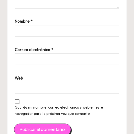
Nombre
*
Correo electrónico
*
Web
Guarda mi nombre, correo electrónico y web en este
navegador para la próxima vez que comente.