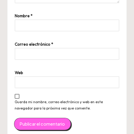
Nombre
*
Correo electrónico
*
Web
Guarda mi nombre, correo electrónico y web en este
navegador para la próxima vez que comente.