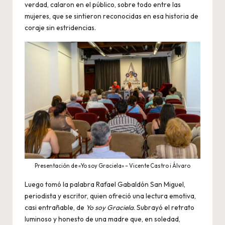
verdad, calaron en el público, sobre todo entre las
mujeres, que se sintieron reconocidas en esa historia de
coraje sin estridencias.
Presentación de «Yo soy Graciela» – Vicente Castro i Álvaro
Luego tomó la palabra Rafael Gabaldón San Miguel,
periodista y escritor, quien ofreció una lectura emotiva,
casi entrañable, de
Yo soy Graciela
. Subrayó el retrato
luminoso y honesto de una madre que, en soledad,