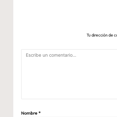
Tu dirección de c
Nombre
*