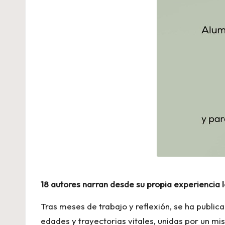
18 autores narran desde su propia experiencia 
Tras meses de trabajo y reflexión, se ha public
edades y trayectorias vitales, unidas por un mi