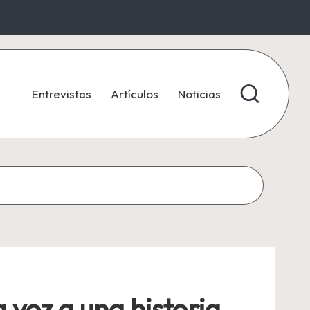
Entrevistas
Artículos
Noticias
 voz a una historia