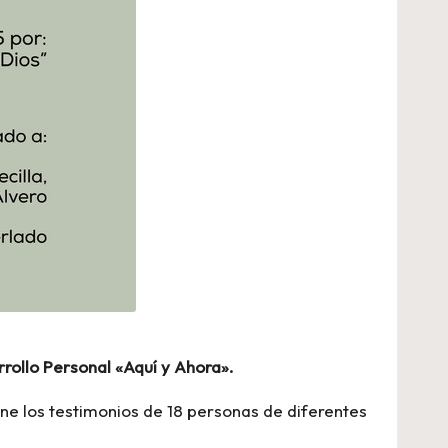
rollo Personal «Aquí y Ahora».
eúne los testimonios de 18 personas de diferentes