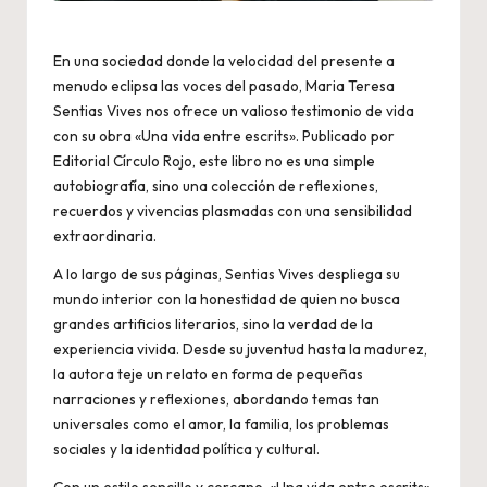
En una sociedad donde la velocidad del presente a
menudo eclipsa las voces del pasado, Maria Teresa
Sentias Vives nos ofrece un valioso testimonio de vida
con su obra «Una vida entre escrits». Publicado por
Editorial Círculo Rojo, este libro no es una simple
autobiografía, sino una colección de reflexiones,
recuerdos y vivencias plasmadas con una sensibilidad
extraordinaria.
A lo largo de sus páginas, Sentias Vives despliega su
mundo interior con la honestidad de quien no busca
grandes artificios literarios, sino la verdad de la
experiencia vivida. Desde su juventud hasta la madurez,
la autora teje un relato en forma de pequeñas
narraciones y reflexiones, abordando temas tan
universales como el amor, la familia, los problemas
sociales y la identidad política y cultural.