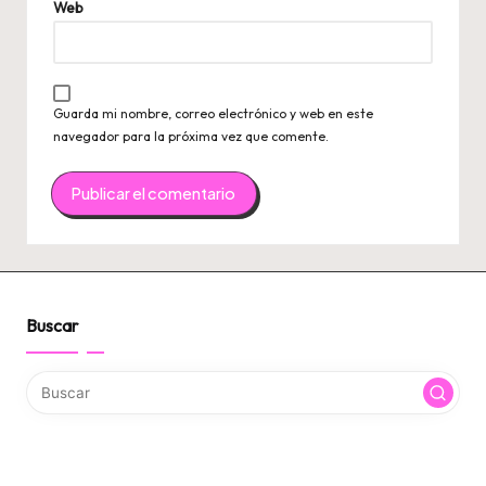
Web
Guarda mi nombre, correo electrónico y web en este
navegador para la próxima vez que comente.
Buscar