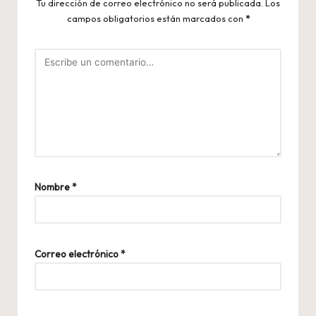
Tu dirección de correo electrónico no será publicada.
Los
campos obligatorios están marcados con
*
Nombre
*
Correo electrónico
*