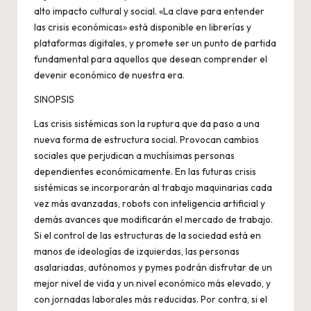
alto impacto cultural y social. «La clave para entender
las crisis económicas» está disponible en librerías y
plataformas digitales, y promete ser un punto de partida
fundamental para aquellos que desean comprender el
devenir económico de nuestra era.
SINOPSIS
Las crisis sistémicas son la ruptura que da paso a una
nueva forma de estructura social. Provocan cambios
sociales que perjudican a muchísimas personas
dependientes económicamente. En las futuras crisis
sistémicas se incorporarán al trabajo maquinarias cada
vez más avanzadas, robots con inteligencia artificial y
demás avances que modificarán el mercado de trabajo.
Si el control de las estructuras de la sociedad está en
manos de ideologías de izquierdas, las personas
asalariadas, autónomos y pymes podrán disfrutar de un
mejor nivel de vida y un nivel económico más elevado, y
con jornadas laborales más reducidas. Por contra, si el