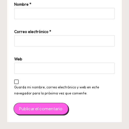
Nombre
*
Correo electrónico
*
Web
Guarda mi nombre, correo electrónico y web en este
navegador para la próxima vez que comente.