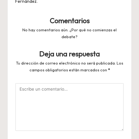
Fernández.
Comentarios
No hay comentarios aún. ¿Por qué no comienzas el
debate?
Deja una respuesta
Tu dirección de correo electrónico no será publicada.
Los
campos obligatorios están marcados con
*