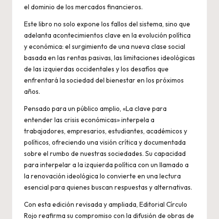
el dominio de los mercados financieros.
Este libro no solo expone los fallos del sistema, sino que
adelanta acontecimientos clave en la evolución política
y económica: el surgimiento de una nueva clase social
basada en las rentas pasivas, las limitaciones ideológicas
de las izquierdas occidentales y los desafíos que
enfrentará la sociedad del bienestar en los próximos
años.
Pensado para un público amplio, «La clave para
entender las crisis económicas» interpela a
trabajadores, empresarios, estudiantes, académicos y
políticos, ofreciendo una visión crítica y documentada
sobre el rumbo de nuestras sociedades. Su capacidad
para interpelar a la izquierda política con un llamado a
la renovación ideológica lo convierte en una lectura
esencial para quienes buscan respuestas y alternativas.
Con esta edición revisada y ampliada, Editorial Círculo
Rojo reafirma su compromiso con la difusión de obras de