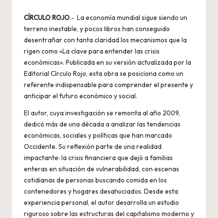
CÍRCULO ROJO
.- La economía mundial sigue siendo un
terreno inestable, y pocos libros han conseguido
desentrañar con tanta claridad los mecanismos que la
rigen como «La clave para entender las crisis
económicas». Publicada en su versión actualizada por la
Editorial Círculo Rojo, esta obra se posiciona como un
referente indispensable para comprender el presente y
anticipar el futuro económico y social.
El autor, cuya investigación se remonta al año 2009,
dedicó más de una década a analizar las tendencias
económicas, sociales y políticas que han marcado
Occidente. Su reflexión parte de una realidad
impactante: la crisis financiera que dejó a familias
enteras en situación de vulnerabilidad, con escenas
cotidianas de personas buscando comida en los
contenedores y hogares desahuciados. Desde esta
experiencia personal, el autor desarrolla un estudio
riguroso sobre las estructuras del capitalismo moderno y