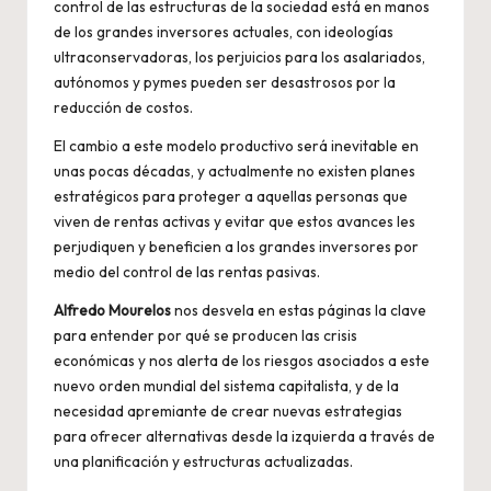
control de las estructuras de la sociedad está en manos
de los grandes inversores actuales, con ideologías
ultraconservadoras, los perjuicios para los asalariados,
autónomos y pymes pueden ser desastrosos por la
reducción de costos.
El cambio a este modelo productivo será inevitable en
unas pocas décadas, y actualmente no existen planes
estratégicos para proteger a aquellas personas que
viven de rentas activas y evitar que estos avances les
perjudiquen y beneficien a los grandes inversores por
medio del control de las rentas pasivas.
Alfredo Mourelos
nos desvela en estas páginas la clave
para entender por qué se producen las crisis
económicas y nos alerta de los riesgos asociados a este
nuevo orden mundial del sistema capitalista, y de la
necesidad apremiante de crear nuevas estrategias
para ofrecer alternativas desde la izquierda a través de
una planificación y estructuras actualizadas.