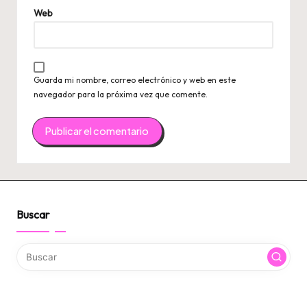
Web
Guarda mi nombre, correo electrónico y web en este
navegador para la próxima vez que comente.
Buscar