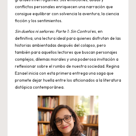
conflictos personales enriquecen una narración que
consigue equilibrar con solvencia la aventura, la ciencia
ficción y los sentimientos.
Sin dueños ni señores: Parte 1: Sin Control
es, en
definitiva, una lectura ideal para quienes disfrutan de las
historias ambientadas después del colapso, pero
también para aquellos lectores que buscan personajes
complejos, dilemas morales y una poderosa invitación a
reflexionar sobre el rumbo de nuestra sociedad. Regina
Eznael inicia con esta primera entrega una saga que
promete dejar huella entre los aficionados a la literatura
distópica contemporánea.