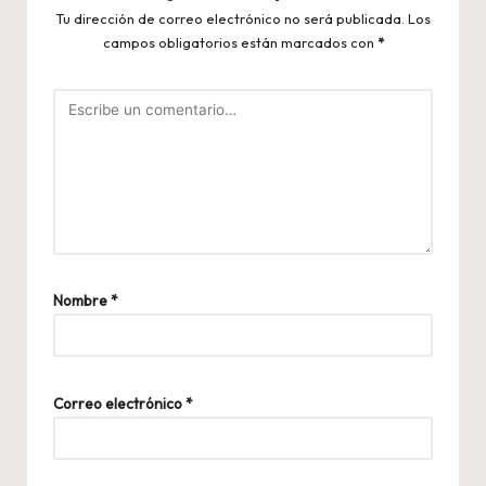
Tu dirección de correo electrónico no será publicada.
Los
campos obligatorios están marcados con
*
Nombre
*
Correo electrónico
*