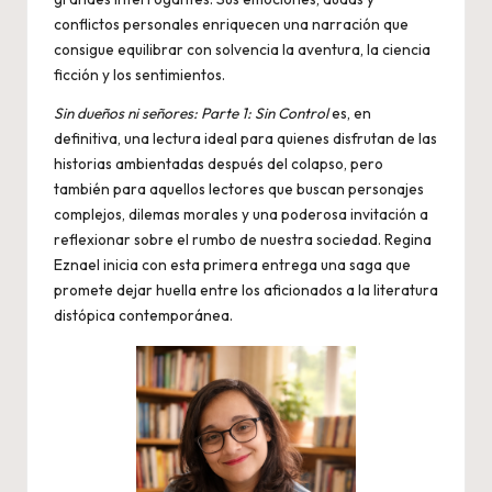
conflictos personales enriquecen una narración que
consigue equilibrar con solvencia la aventura, la ciencia
ficción y los sentimientos.
Sin dueños ni señores: Parte 1: Sin Control
es, en
definitiva, una lectura ideal para quienes disfrutan de las
historias ambientadas después del colapso, pero
también para aquellos lectores que buscan personajes
complejos, dilemas morales y una poderosa invitación a
reflexionar sobre el rumbo de nuestra sociedad. Regina
Eznael inicia con esta primera entrega una saga que
promete dejar huella entre los aficionados a la literatura
distópica contemporánea.