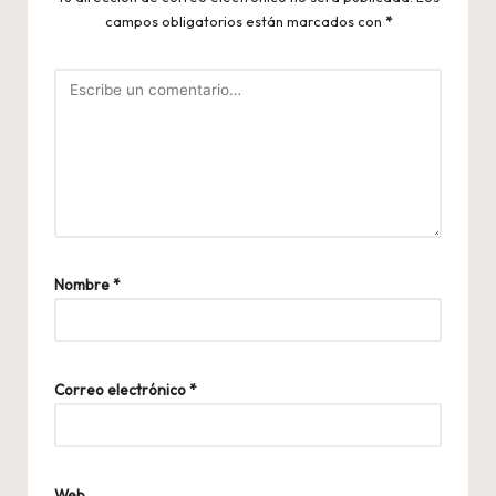
campos obligatorios están marcados con
*
Nombre
*
Correo electrónico
*
Web