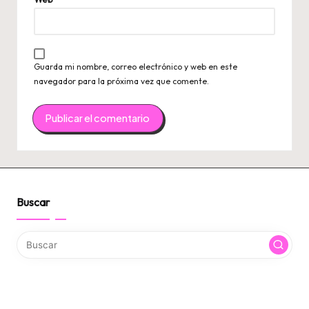
Guarda mi nombre, correo electrónico y web en este
navegador para la próxima vez que comente.
Buscar