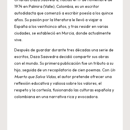
1974 en Palmira (Valle), Colombia, es un escritor
autodidacta que comenzó a escribir poesía a los quince
años. Su pasión por la literatura le llevó a viajar a
España a los veinticinco años, y tras residir en varias
ciudades, se estableció en Murcia, donde actualmente
vive.
Después de guardar durante tres décadas una serie de
escritos, Daza Saavedra decidió compartir sus obras
con el mundo. Su primera publicación fue un tributo a su
hijo, seguida de un recopilatorio de cien poemas. Con
Un
Muerto que Salva Vidas
, el autor pretende ofrecer una
reflexión educativa y valiosa sobre los valores, el
respeto y la cortesía, fusionando las culturas española y
colombiana en una narrativa rica y evocadora.