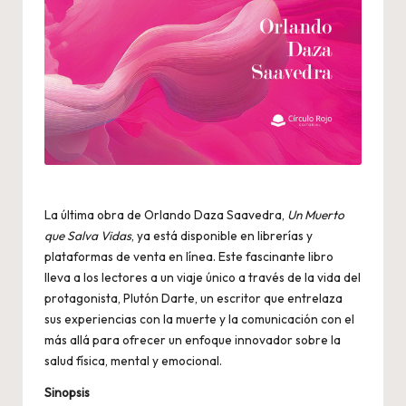
La última obra de Orlando Daza Saavedra,
Un Muerto
que Salva Vidas
, ya está disponible en librerías y
plataformas de venta en línea. Este fascinante libro
lleva a los lectores a un viaje único a través de la vida del
protagonista, Plutón Darte, un escritor que entrelaza
sus experiencias con la muerte y la comunicación con el
más allá para ofrecer un enfoque innovador sobre la
salud física, mental y emocional.
Sinopsis