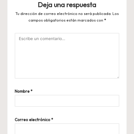
Deja una respuesta
Tu dirección de correo electrónico no será publicada.
Los
campos obligatorios están marcados con
*
Nombre
*
Correo electrónico
*