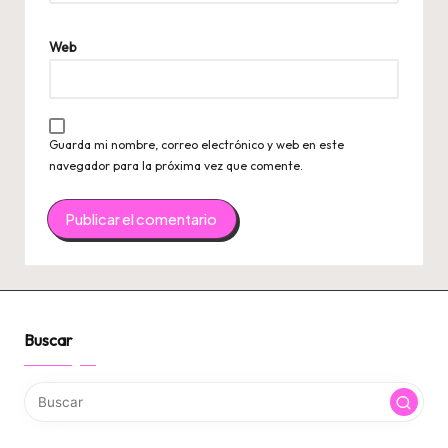
Web
Guarda mi nombre, correo electrónico y web en este
navegador para la próxima vez que comente.
Buscar