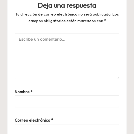
Deja una respuesta
Tu dirección de correo electrónico no será publicada.
Los
campos obligatorios están marcados con
*
Nombre
*
Correo electrónico
*