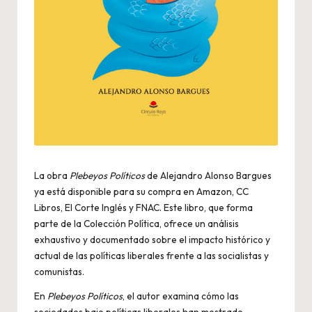
La obra
Plebeyos Políticos
de Alejandro Alonso Bargues
ya está disponible para su compra en Amazon, CC
Libros, El Corte Inglés y FNAC. Este libro, que forma
parte de la Colección Política, ofrece un análisis
exhaustivo y documentado sobre el impacto histórico y
actual de las políticas liberales frente a las socialistas y
comunistas.
En
Plebeyos Políticos
, el autor examina cómo las
sociedades bajo políticas liberales han mostrado