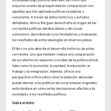
mayores niveles de prosperidad en comparación con
aquellas que han aplicado políticas socialistas o
comunistas. A través de datos históricos y estudios
detallados, Alonso Bargues desentraña el origen de las
corrientes políticas del liberalismo y del social-
comunismo, describiendo a sus fundadores y evaluando
los resultados de estas ideologías en diversos países.
El libro no solo aborda el desarrollo histórico de estas
corrientes, sino que también realiza una comparación
de sus efectos en aspectos cruciales de la política actual,
tales como la economía, la sanidad, la educación, el
trabajo y la inmigración. Además, ofrece una
perspectiva crítica sobre cómo la ambición del poder
puede desviar a los políticos de sus promesas originales,
enfocándose en cómo estas desviaciones afectan a la
sociedad y a los resultados políticos.
Sobre el Autor