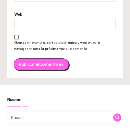
Web
Guarda mi nombre, correo electrónico y web en este
navegador para la próxima vez que comente.
Buscar