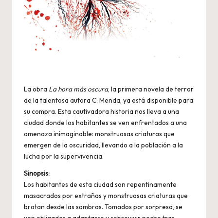
La obra
La hora más oscura
, la primera novela de terror
de la talentosa autora C. Menda, ya está disponible para
su compra. Esta cautivadora historia nos lleva a una
ciudad donde los habitantes se ven enfrentados a una
amenaza inimaginable: monstruosas criaturas que
emergen de la oscuridad, llevando a la población a la
lucha por la supervivencia.
Sinopsis:
Los habitantes de esta ciudad son repentinamente
masacrados por extrañas y monstruosas criaturas que
brotan desde las sombras. Tomados por sorpresa, se