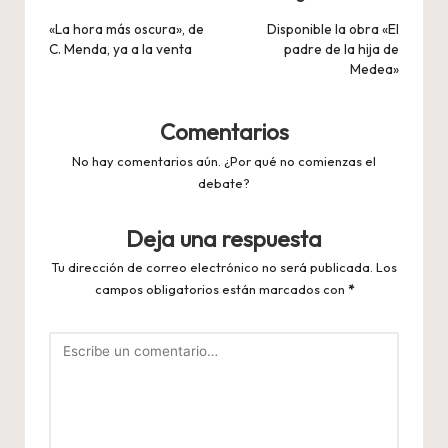
de
«La hora más oscura», de
Disponible la obra «El
C. Menda, ya a la venta
padre de la hija de
entradas
Medea»
Comentarios
No hay comentarios aún. ¿Por qué no comienzas el
debate?
Deja una respuesta
Tu dirección de correo electrónico no será publicada.
Los
campos obligatorios están marcados con
*