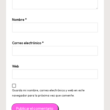
Nombre
*
Correo electrónico
*
Web
Guarda mi nombre, correo electrónico y web en este
navegador para la próxima vez que comente.