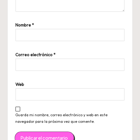
Nombre
*
Correo electrónico
*
Web
Guarda mi nombre, correo electrónico y web en este
navegador para la próxima vez que comente.