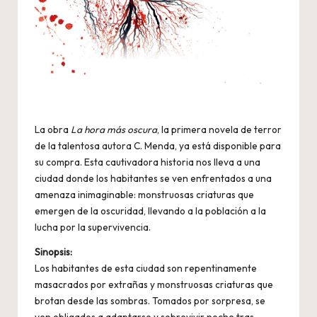
La obra
La hora más oscura
, la primera novela de terror
de la talentosa autora C. Menda, ya está disponible para
su compra. Esta cautivadora historia nos lleva a una
ciudad donde los habitantes se ven enfrentados a una
amenaza inimaginable: monstruosas criaturas que
emergen de la oscuridad, llevando a la población a la
lucha por la supervivencia.
Sinopsis:
Los habitantes de esta ciudad son repentinamente
masacrados por extrañas y monstruosas criaturas que
brotan desde las sombras. Tomados por sorpresa, se