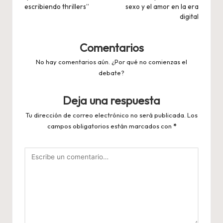
escribiendo thrillers”
sexo y el amor en la era
digital
Comentarios
No hay comentarios aún. ¿Por qué no comienzas el
debate?
Deja una respuesta
Tu dirección de correo electrónico no será publicada.
Los
campos obligatorios están marcados con
*