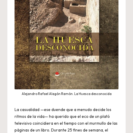
Alejandro Rafael Alagón Ramón. La Huesca desconocida
La casualidad —ese duende que a menudo decide los
ritmos de la vida— ha querido que el eco de un plató
televisivo coincidiera en el tiempo con el murmullo de las
páginas de un libro. Durante 25 fines de semana, el