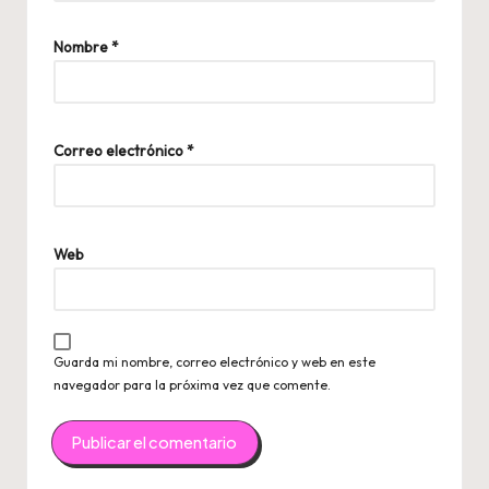
Nombre
*
Correo electrónico
*
Web
Guarda mi nombre, correo electrónico y web en este
navegador para la próxima vez que comente.