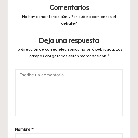
Comentarios
No hay comentarios aún. ¿Por qué no comienzas el
debate?
Deja una respuesta
Tu dirección de correo electrónico no será publicada.
Los
campos obligatorios están marcados con
*
Nombre
*