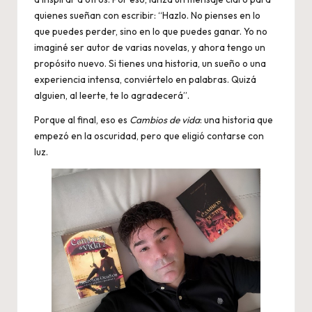
quienes sueñan con escribir: “Hazlo. No pienses en lo
que puedes perder, sino en lo que puedes ganar. Yo no
imaginé ser autor de varias novelas, y ahora tengo un
propósito nuevo. Si tienes una historia, un sueño o una
experiencia intensa, conviértelo en palabras. Quizá
alguien, al leerte, te lo agradecerá”.
Porque al final, eso es
Cambios de vida
: una historia que
empezó en la oscuridad, pero que eligió contarse con
luz.