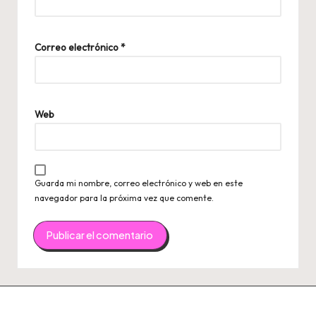
Correo electrónico
*
Web
Guarda mi nombre, correo electrónico y web en este
navegador para la próxima vez que comente.