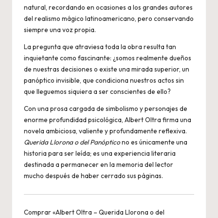
natural, recordando en ocasiones a los grandes autores
del realismo mágico latinoamericano, pero conservando
siempre una voz propia.
La pregunta que atraviesa toda la obra resulta tan
inquietante como fascinante: ¿somos realmente dueños
de nuestras decisiones o existe una mirada superior, un
panóptico invisible, que condiciona nuestros actos sin
que lleguemos siquiera a ser conscientes de ello?
Con una prosa cargada de simbolismo y personajes de
enorme profundidad psicológica, Albert Oltra firma una
novela ambiciosa, valiente y profundamente reflexiva.
Querida Llorona o del Panóptico
no es únicamente una
historia para ser leída; es una experiencia literaria
destinada a permanecer en la memoria del lector
mucho después de haber cerrado sus páginas.
Comprar «Albert Oltra – Querida Llorona o del