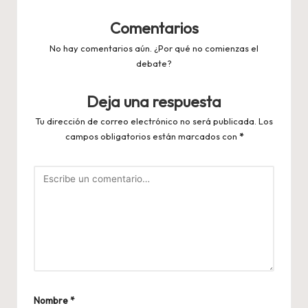
Comentarios
No hay comentarios aún. ¿Por qué no comienzas el
debate?
Deja una respuesta
Tu dirección de correo electrónico no será publicada.
Los
campos obligatorios están marcados con
*
Nombre
*