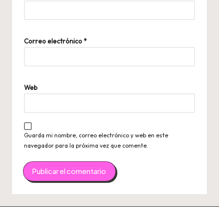
Correo electrónico
*
Web
Guarda mi nombre, correo electrónico y web en este
navegador para la próxima vez que comente.