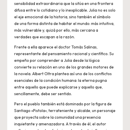
sensibilidad extraordinaria que la sitúa en una frontera
difusa entre lo cotidiano y lo inexplicable. Julia no es solo
el eje emocional de la historia, sino también el símbolo
de una forma distinta de habitar el mundo: más intuitiva,
más vulnerable y, quizá por ello, más cercana a
verdades que escapan a la razón.
Frente a ella aparece el doctor Tomás Salinas,
representante del pensamiento racional y científico. Su
empeño por comprender a Julia desde la lógica
convierte su relación en uno de los grandes motores de
la novela. Albert Oltra plantea así uno de los conflictos
esenciales de la condición humana: la eterna pugna
entre aquello que puede explicarse y aquello que,
sencillamente, debe ser sentido.
Pero el pueblo también está dominado por la figura de
Santiago «Pistola», terrateniente y alcalde, un personaje
que proyecta sobre la comunidad una presencia
inquietante y amenazadora. A través de él, el autor