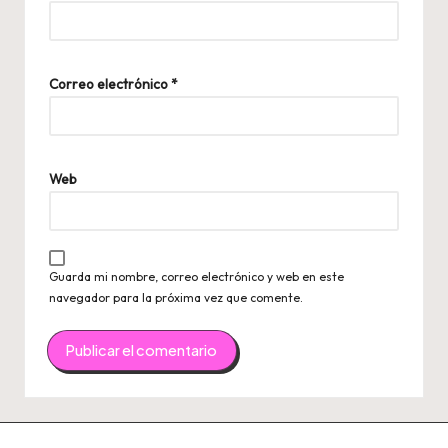
Correo electrónico
*
Web
Guarda mi nombre, correo electrónico y web en este
navegador para la próxima vez que comente.