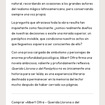
natural, recordando en ocasiones a los grandes autores
del realismo mágico latinoamericano, pero conservando
siempre una voz propia.
La pregunta que atraviesa toda la obra resulta tan
inquietante como fascinante: ¿somos realmente dueños
de nuestras decisiones o existe una mirada superior, un
panóptico invisible, que condiciona nuestros actos sin
que lleguemos siquiera a ser conscientes de ello?
Con una prosa cargada de simbolismo y personajes de
enorme profundidad psicológica, Albert Oltra firma una
novela ambiciosa, valiente y profundamente reflexiva.
Querida Llorona o del Panóptico
no es únicamente una
historia para ser leída; es una experiencia literaria
destinada a permanecer en la memoria del lector
mucho después de haber cerrado sus páginas.
Comprar «Albert Oltra – Querida Llorona o del