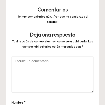
Comentarios
No hay comentarios aún. ¿Por qué no comienzas el
debate?
Deja una respuesta
Tu dirección de correo electrónico no será publicada.
Los
campos obligatorios están marcados con
*
Nombre
*