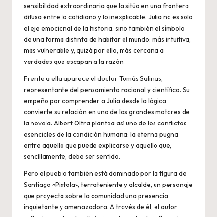
sensibilidad extraordinaria que la sitúa en una frontera
difusa entre lo cotidiano y lo inexplicable. Julia no es solo
el eje emocional de la historia, sino también el símbolo
de una forma distinta de habitar el mundo: más intuitiva,
más vulnerable y, quizá por ello, más cercana a
verdades que escapan a la razón.
Frente a ella aparece el doctor Tomás Salinas,
representante del pensamiento racional y científico. Su
empeño por comprender a Julia desde la lógica
convierte su relación en uno de los grandes motores de
la novela. Albert Oltra plantea así uno de los conflictos
esenciales de la condición humana: la eterna pugna
entre aquello que puede explicarse y aquello que,
sencillamente, debe ser sentido.
Pero el pueblo también está dominado por la figura de
Santiago «Pistola», terrateniente y alcalde, un personaje
que proyecta sobre la comunidad una presencia
inquietante y amenazadora. A través de él, el autor