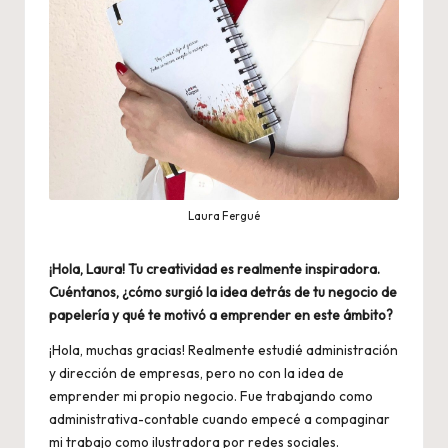
Laura Fergué
¡Hola, Laura! Tu creatividad es realmente inspiradora.
Cuéntanos, ¿cómo surgió la idea detrás de tu negocio de
papelería y qué te motivó a emprender en este ámbito?
¡Hola, muchas gracias! Realmente estudié administración
y dirección de empresas, pero no con la idea de
emprender mi propio negocio. Fue trabajando como
administrativa-contable cuando empecé a compaginar
mi trabajo como ilustradora por redes sociales.