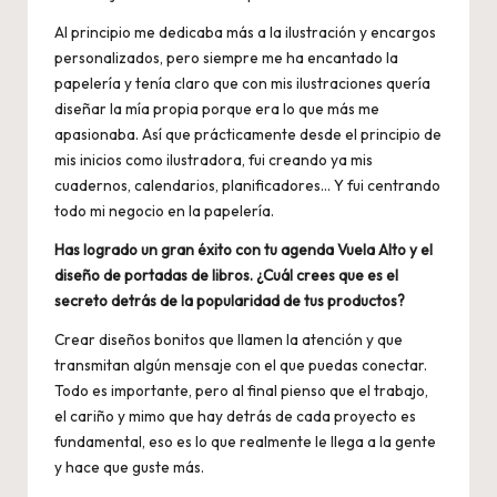
Al principio me dedicaba más a la ilustración y encargos
personalizados, pero siempre me ha encantado la
papelería y tenía claro que con mis ilustraciones quería
diseñar la mía propia porque era lo que más me
apasionaba. Así que prácticamente desde el principio de
mis inicios como ilustradora, fui creando ya mis
cuadernos, calendarios, planificadores… Y fui centrando
todo mi negocio en la papelería.
Has logrado un gran éxito con tu agenda Vuela Alto y el
diseño de portadas de libros. ¿Cuál crees que es el
secreto detrás de la popularidad de tus productos?
Crear diseños bonitos que llamen la atención y que
transmitan algún mensaje con el que puedas conectar.
Todo es importante, pero al final pienso que el trabajo,
el cariño y mimo que hay detrás de cada proyecto es
fundamental, eso es lo que realmente le llega a la gente
y hace que guste más.