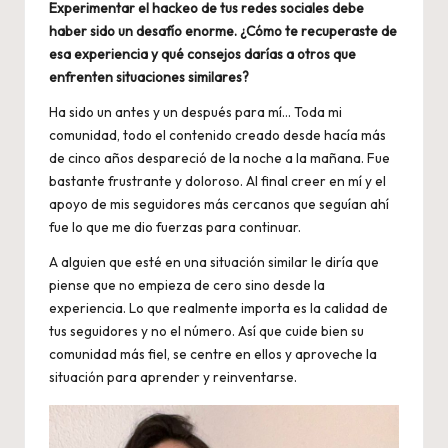
Experimentar el hackeo de tus redes sociales debe
haber sido un desafío enorme. ¿Cómo te recuperaste de
esa experiencia y qué consejos darías a otros que
enfrenten situaciones similares?
Ha sido un antes y un después para mí… Toda mi
comunidad, todo el contenido creado desde hacía más
de cinco años despareció de la noche a la mañana. Fue
bastante frustrante y doloroso. Al final creer en mí y el
apoyo de mis seguidores más cercanos que seguían ahí
fue lo que me dio fuerzas para continuar.
A alguien que esté en una situación similar le diría que
piense que no empieza de cero sino desde la
experiencia. Lo que realmente importa es la calidad de
tus seguidores y no el número. Así que cuide bien su
comunidad más fiel, se centre en ellos y aproveche la
situación para aprender y reinventarse.