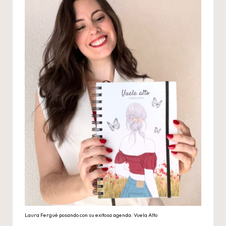
Laura Fergué posando con su exitosa agenda: Vuela Alto