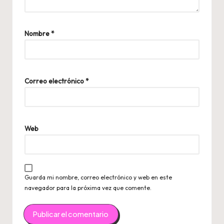
Nombre
*
Correo electrónico
*
Web
Guarda mi nombre, correo electrónico y web en este
navegador para la próxima vez que comente.