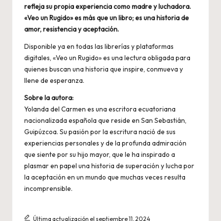
refleja su propia experiencia como madre y luchadora.
«Veo un Rugido» es más que un libro; es una historia de
amor, resistencia y aceptación.
Disponible ya en todas las librerías y plataformas
digitales, «Veo un Rugido» es una lectura obligada para
quienes buscan una historia que inspire, conmueva y
llene de esperanza.
Sobre la autora:
Yolanda del Carmen es una escritora ecuatoriana
nacionalizada española que reside en San Sebastián,
Guipúzcoa. Su pasión por la escritura nació de sus
experiencias personales y de la profunda admiración
que siente por su hijo mayor, que le ha inspirado a
plasmar en papel una historia de superación y lucha por
la aceptación en un mundo que muchas veces resulta
incomprensible.
Última actualización el septiembre 11, 2024