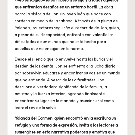
que enfrentan desafíos en un entorno hostil.
La obra
narra la historia de Jon, un joven león que nace con
sordera en medio de la sabana. A través de la pluma de
Yolanda, los lectores seguirán el recorrido de Jon, quien,
a pesar de su discapacidad, enfrenta con valentía las
dificultades de un mundo que no está hecho para
aquellos que no encajan en la norma.
Desde el silencio que lo envuelve hasta las burlas y el
desdén de los demás, Jon se enfrenta a la lucha diaria
por sobrevivir, educarse y encontrar su voz en un mundo
que no entiende. A pesar de las dificultades, Jon
descubre el verdadero significado de la familia, la
amistad y la fuerza interior, logrando finalmente
encontrar su lugar en la manada y asumir su rol como
león: el rey de la selva.
Yolanda del Carmen, quien encontró en la escritura un
refugio y una forma de expresión, invita a los lectores a
sumergirse en esta narrativa poderosa y emotiva que