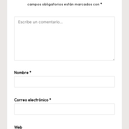
campos obligatorios están marcados con
*
Nombre
*
Correo electrónico
*
Web