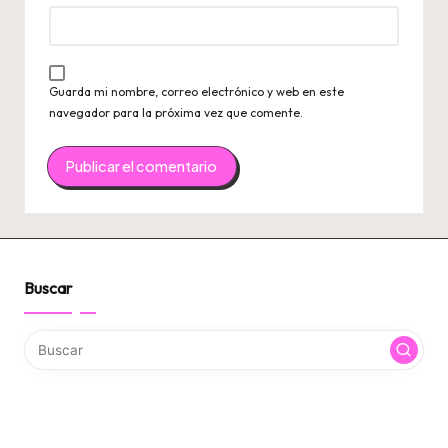
Guarda mi nombre, correo electrónico y web en este
navegador para la próxima vez que comente.
Buscar