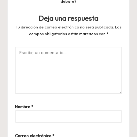
debate?
Deja una respuesta
Tu dirección de correo electrónico no será publicada.
Los
campos obligatorios están marcados con
*
Nombre
*
Correo electrónico
*