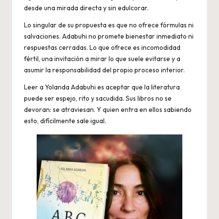
desde una mirada directa y sin edulcorar.
Lo singular de su propuesta es que no ofrece fórmulas ni
salvaciones. Adabuhi no promete bienestar inmediato ni
respuestas cerradas. Lo que ofrece es incomodidad
fértil, una invitación a mirar lo que suele evitarse y a
asumir la responsabilidad del propio proceso interior.
Leer a Yolanda Adabuhi es aceptar que la literatura
puede ser espejo, rito y sacudida. Sus libros no se
devoran: se atraviesan. Y quien entra en ellos sabiendo
esto, difícilmente sale igual.