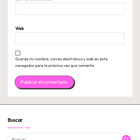
Web
Guarda mi nombre, correo electrónico y web en este
navegador para la próxima vez que comente.
Buscar