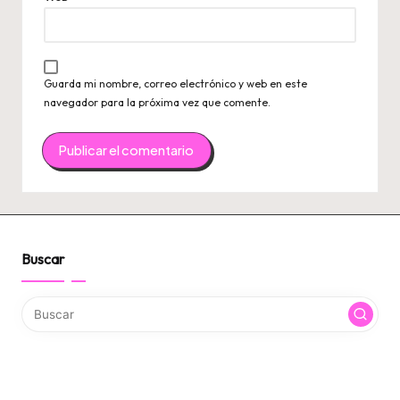
Guarda mi nombre, correo electrónico y web en este
navegador para la próxima vez que comente.
Buscar