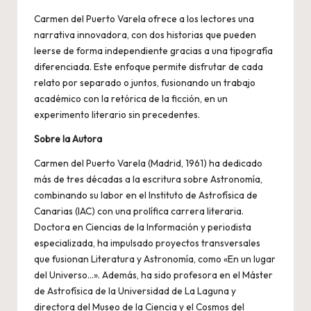
Carmen del Puerto Varela ofrece a los lectores una
narrativa innovadora, con dos historias que pueden
leerse de forma independiente gracias a una tipografía
diferenciada. Este enfoque permite disfrutar de cada
relato por separado o juntos, fusionando un trabajo
académico con la retórica de la ficción, en un
experimento literario sin precedentes.
Sobre la Autora
Carmen del Puerto Varela (Madrid, 1961) ha dedicado
más de tres décadas a la escritura sobre Astronomía,
combinando su labor en el Instituto de Astrofísica de
Canarias (IAC) con una prolífica carrera literaria.
Doctora en Ciencias de la Información y periodista
especializada, ha impulsado proyectos transversales
que fusionan Literatura y Astronomía, como «En un lugar
del Universo…». Además, ha sido profesora en el Máster
de Astrofísica de la Universidad de La Laguna y
directora del Museo de la Ciencia y el Cosmos del