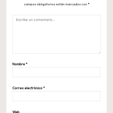
campos obligatorios están marcados con
*
Nombre
*
Correo electrónico
*
Web