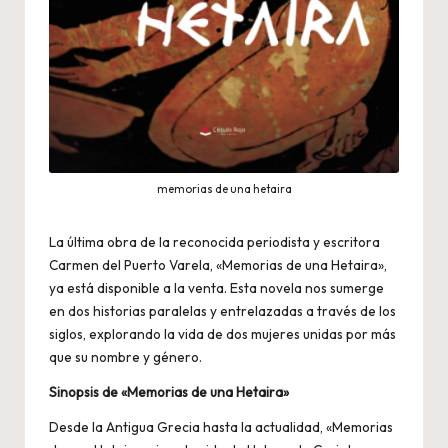
memorias de una hetaira
La última obra de la reconocida periodista y escritora
Carmen del Puerto Varela, «Memorias de una Hetaira»,
ya está disponible a la venta. Esta novela nos sumerge
en dos historias paralelas y entrelazadas a través de los
siglos, explorando la vida de dos mujeres unidas por más
que su nombre y género.
Sinopsis de «Memorias de una Hetaira»
Desde la Antigua Grecia hasta la actualidad, «Memorias