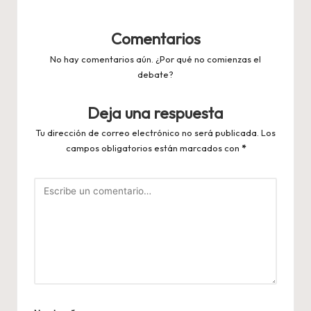
Comentarios
No hay comentarios aún. ¿Por qué no comienzas el
debate?
Deja una respuesta
Tu dirección de correo electrónico no será publicada.
Los
campos obligatorios están marcados con
*