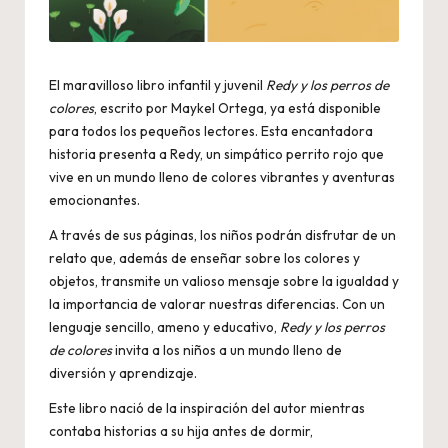
El maravilloso libro infantil y juvenil
Redy y los perros de
colores
, escrito por Maykel Ortega, ya está disponible
para todos los pequeños lectores. Esta encantadora
historia presenta a Redy, un simpático perrito rojo que
vive en un mundo lleno de colores vibrantes y aventuras
emocionantes.
A través de sus páginas, los niños podrán disfrutar de un
relato que, además de enseñar sobre los colores y
objetos, transmite un valioso mensaje sobre la igualdad y
la importancia de valorar nuestras diferencias. Con un
lenguaje sencillo, ameno y educativo,
Redy y los perros
de colores
invita a los niños a un mundo lleno de
diversión y aprendizaje.
Este libro nació de la inspiración del autor mientras
contaba historias a su hija antes de dormir,