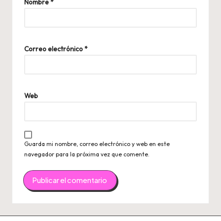
Nombre
*
Correo electrónico
*
Web
Guarda mi nombre, correo electrónico y web en este
navegador para la próxima vez que comente.