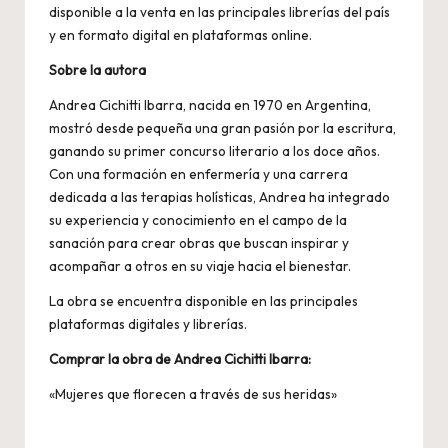
disponible a la venta en las principales librerías del país
y en formato digital en plataformas online.
Sobre la autora
Andrea Cichitti Ibarra, nacida en 1970 en Argentina,
mostró desde pequeña una gran pasión por la escritura,
ganando su primer concurso literario a los doce años.
Con una formación en enfermería y una carrera
dedicada a las terapias holísticas, Andrea ha integrado
su experiencia y conocimiento en el campo de la
sanación para crear obras que buscan inspirar y
acompañar a otros en su viaje hacia el bienestar.
La obra se encuentra disponible en las principales
plataformas digitales y librerías.
Comprar la obra de Andrea Cichitti Ibarra:
«Mujeres que florecen a través de sus heridas»