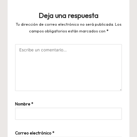
Deja una respuesta
Tu dirección de correo electrónico no será publicada.
Los
campos obligatorios están marcados con
*
Nombre
*
Correo electrónico
*