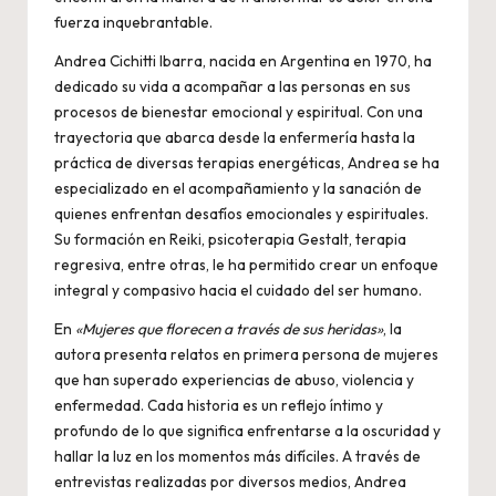
fuerza inquebrantable.
Andrea Cichitti Ibarra, nacida en Argentina en 1970, ha
dedicado su vida a acompañar a las personas en sus
procesos de bienestar emocional y espiritual. Con una
trayectoria que abarca desde la enfermería hasta la
práctica de diversas terapias energéticas, Andrea se ha
especializado en el acompañamiento y la sanación de
quienes enfrentan desafíos emocionales y espirituales.
Su formación en Reiki, psicoterapia Gestalt, terapia
regresiva, entre otras, le ha permitido crear un enfoque
integral y compasivo hacia el cuidado del ser humano.
En
«Mujeres que florecen a través de sus heridas»
, la
autora presenta relatos en primera persona de mujeres
que han superado experiencias de abuso, violencia y
enfermedad. Cada historia es un reflejo íntimo y
profundo de lo que significa enfrentarse a la oscuridad y
hallar la luz en los momentos más difíciles. A través de
entrevistas realizadas por diversos medios, Andrea