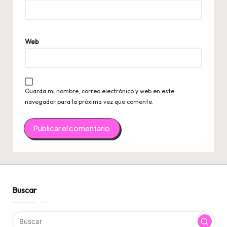
Web
Guarda mi nombre, correo electrónico y web en este
navegador para la próxima vez que comente.
Buscar