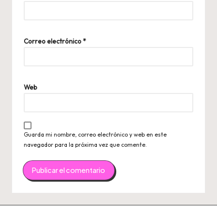
Correo electrónico
*
Web
Guarda mi nombre, correo electrónico y web en este
navegador para la próxima vez que comente.