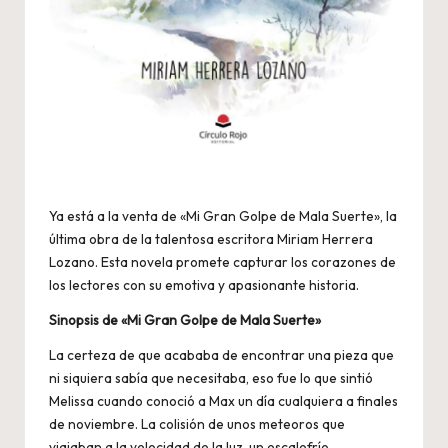
Ya está a la venta de «Mi Gran Golpe de Mala Suerte», la
última obra de la talentosa escritora Miriam Herrera
Lozano. Esta novela promete capturar los corazones de
los lectores con su emotiva y apasionante historia.
Sinopsis de «Mi Gran Golpe de Mala Suerte»
La certeza de que acababa de encontrar una pieza que
ni siquiera sabía que necesitaba, eso fue lo que sintió
Melissa cuando conoció a Max un día cualquiera a finales
de noviembre. La colisión de unos meteoros que
viajaban a la velocidad de la luz, un escalofrío