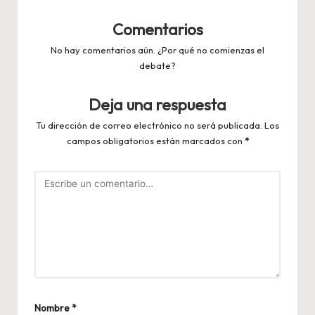
Comentarios
No hay comentarios aún. ¿Por qué no comienzas el
debate?
Deja una respuesta
Tu dirección de correo electrónico no será publicada.
Los
campos obligatorios están marcados con
*
Nombre
*