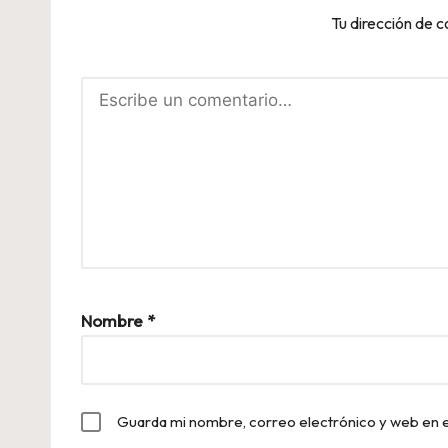
Tu dirección de c
Nombre
*
Guarda mi nombre, correo electrónico y web en 