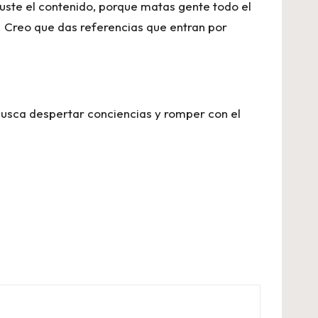
uste el contenido, porque matas gente todo el
. Creo que das referencias que entran por
busca despertar conciencias y romper con el