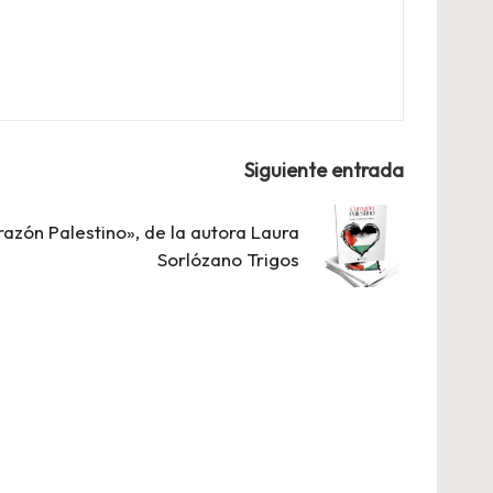
Siguiente entrada
razón Palestino», de la autora Laura
Sorlózano Trigos