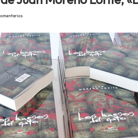
comentarios