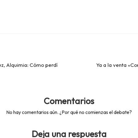
ez, Alquimia: Cómo perdí
Ya a la venta «Co
Comentarios
No hay comentarios aún. ¿Por qué no comienzas el debate?
Deja una respuesta