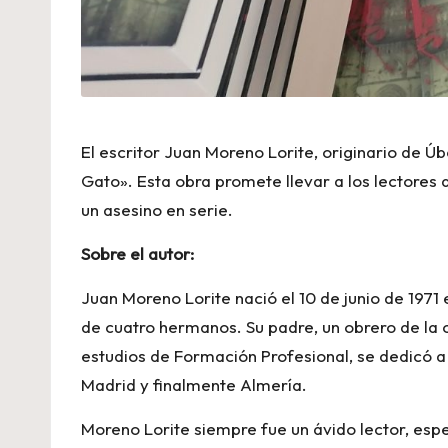
El escritor Juan Moreno Lorite, originario de Ú
Gato». Esta obra promete llevar a los lectores 
un asesino en serie.
Sobre el autor:
Juan Moreno Lorite nació el 10 de junio de 197
de cuatro hermanos. Su padre, un obrero de la c
estudios de Formación Profesional, se dedicó a s
Madrid y finalmente Almería.
Moreno Lorite siempre fue un ávido lector, es