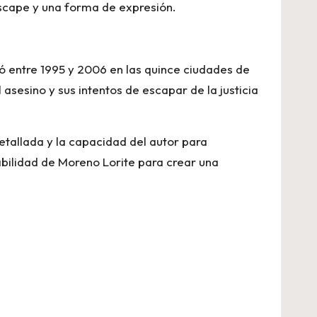
 escape y una forma de expresión.
ó entre 1995 y 2006 en las quince ciudades de
asesino y sus intentos de escapar de la justicia
etallada y la capacidad del autor para
habilidad de Moreno Lorite para crear una