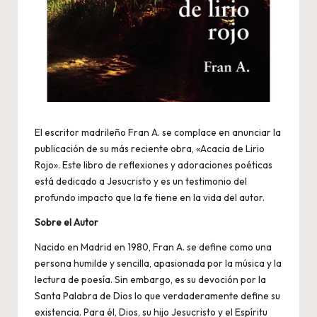
El escritor madrileño Fran A. se complace en anunciar la
publicación de su más reciente obra, «Acacia de Lirio
Rojo». Este libro de reflexiones y adoraciones poéticas
está dedicado a Jesucristo y es un testimonio del
profundo impacto que la fe tiene en la vida del autor.
Sobre el Autor
Nacido en Madrid en 1980, Fran A. se define como una
persona humilde y sencilla, apasionada por la música y la
lectura de poesía. Sin embargo, es su devoción por la
Santa Palabra de Dios lo que verdaderamente define su
existencia. Para él, Dios, su hijo Jesucristo y el Espíritu