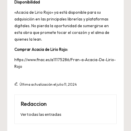
Disponibilidad
«Acacia de Lirio Rojo» ya está disponible para su
adquisición en las principales librerías y plataformas
digitales. No pierda la oportunidad de sumergirse en
esta obra que promete tocar el corazón y el alma de
quienes la lean.
Comprar Acacia de Lirio Rojo:
https://www.fnac.es/a11175286/Fran-a-Acacia-De-Lirio-
Rojo
Última actualización el julio 11, 2024
Redaccion
Ver todas las entradas