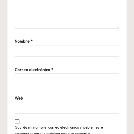
Nombre
*
Correo electrónico
*
Web
Guarda mi nombre, correo electrónico y web en este
navegador para la próxima vez que comente.