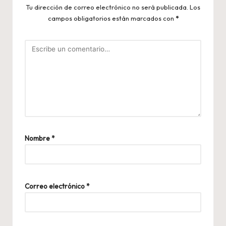
Tu dirección de correo electrónico no será publicada.
Los
campos obligatorios están marcados con
*
Nombre
*
Correo electrónico
*