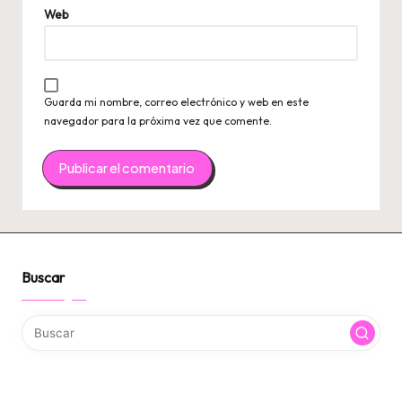
Web
Guarda mi nombre, correo electrónico y web en este
navegador para la próxima vez que comente.
Buscar