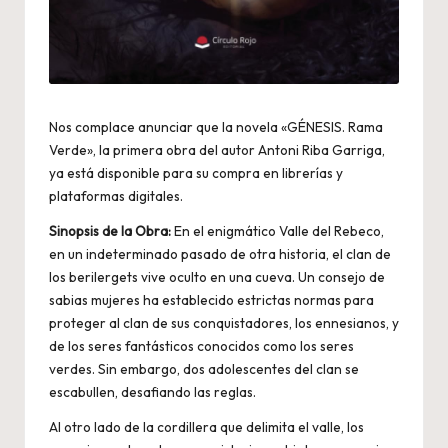
Nos complace anunciar que la novela «GÉNESIS. Rama
Verde», la primera obra del autor Antoni Riba Garriga,
ya está disponible para su compra en librerías y
plataformas digitales.
Sinopsis de la Obra:
En el enigmático Valle del Rebeco,
en un indeterminado pasado de otra historia, el clan de
los berilergets vive oculto en una cueva. Un consejo de
sabias mujeres ha establecido estrictas normas para
proteger al clan de sus conquistadores, los ennesianos, y
de los seres fantásticos conocidos como los seres
verdes. Sin embargo, dos adolescentes del clan se
escabullen, desafiando las reglas.
Al otro lado de la cordillera que delimita el valle, los