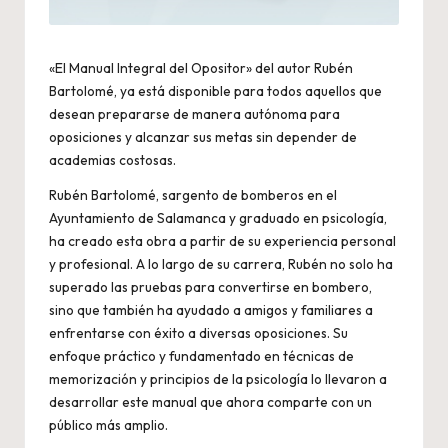
«El Manual Integral del Opositor» del autor Rubén
Bartolomé, ya está disponible para todos aquellos que
desean prepararse de manera autónoma para
oposiciones y alcanzar sus metas sin depender de
academias costosas.
Rubén Bartolomé, sargento de bomberos en el
Ayuntamiento de Salamanca y graduado en psicología,
ha creado esta obra a partir de su experiencia personal
y profesional. A lo largo de su carrera, Rubén no solo ha
superado las pruebas para convertirse en bombero,
sino que también ha ayudado a amigos y familiares a
enfrentarse con éxito a diversas oposiciones. Su
enfoque práctico y fundamentado en técnicas de
memorización y principios de la psicología lo llevaron a
desarrollar este manual que ahora comparte con un
público más amplio.