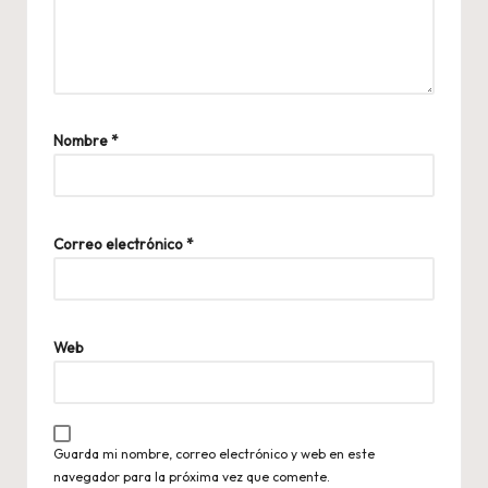
Nombre
*
Correo electrónico
*
Web
Guarda mi nombre, correo electrónico y web en este
navegador para la próxima vez que comente.