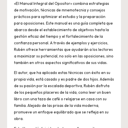
«El Manual Integral del Opositor» combina estrategias
de motivación, técnicas de mnemotecnia y consejos
prácticos para optimizar el estudio y la preparación
para oposiciones. Este manual es una guía completa que
abarca desde el establecimiento de objetivos hasta la
gestión eficaz del tiempo y el fortalecimiento de la
confianza personal. A través de ejemplos y ejercicios,
Rubén ofrece herramientas que ayudarán a los lectores
a maximizar su potencial, no solo en las oposiciones, sino
también en otros aspectos significativos de sus vidas.
El autor, que ha aplicado estas técnicas con éxito en su
propia vida, está casado y es padre de dos hijos. Además
de su pasión por la escalada deportiva, Rubén disfruta
de los pequeños placeres de la vida, como leer un buen
libro con una taza de café o relajarse en casa con su
familia. Alejado de las prisas de la vida moderna,
promueve un enfoque equilibrado que se refleja en su
obra.