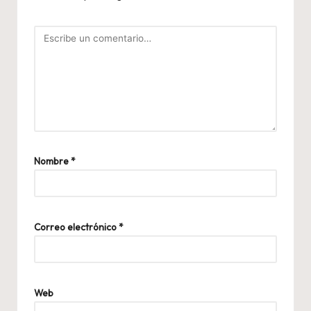
Nombre
*
Correo electrónico
*
Web