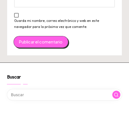
Guarda mi nombre, correo electrónico y web en este
navegador para la próxima vez que comente.
Buscar