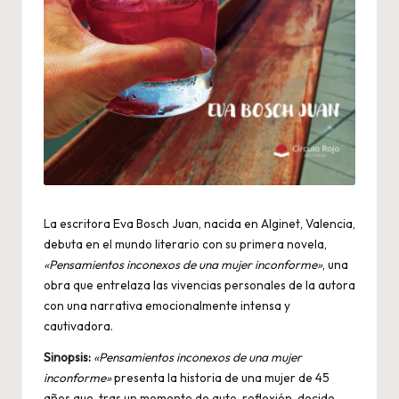
La escritora Eva Bosch Juan, nacida en Alginet, Valencia,
debuta en el mundo literario con su primera novela,
«Pensamientos inconexos de una mujer inconforme»
, una
obra que entrelaza las vivencias personales de la autora
con una narrativa emocionalmente intensa y
cautivadora.
Sinopsis:
«Pensamientos inconexos de una mujer
inconforme»
presenta la historia de una mujer de 45
años que, tras un momento de auto-reflexión, decide