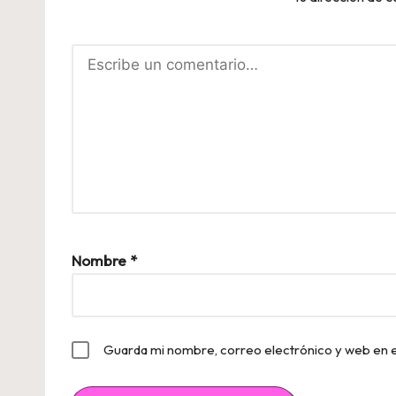
Nombre
*
Guarda mi nombre, correo electrónico y web en 