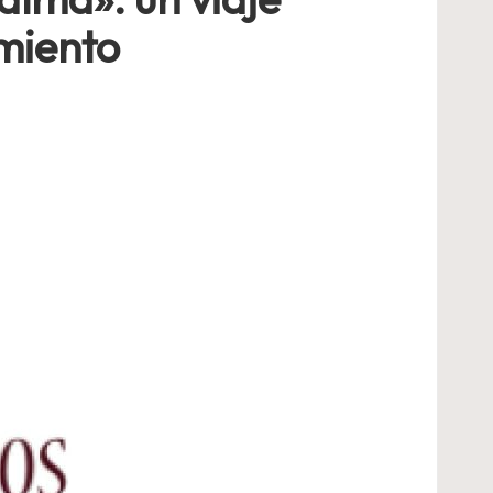
imiento