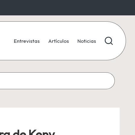
Entrevistas
Artículos
Noticias
bra de Keny