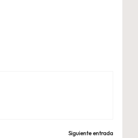
Siguiente entrada