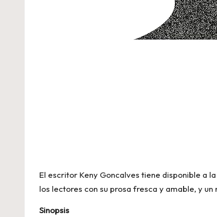
El escritor Keny Goncalves tiene disponible a l
los lectores con su prosa fresca y amable, y u
Sinopsis