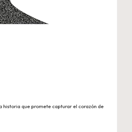
na historia que promete capturar el corazón de