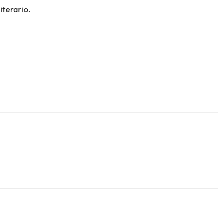
iterario.