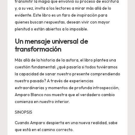
transmitir la magia que envolvió su proceso de escritura
y, a su vez, invita a los lectores a mirar más allá de lo
evidente. Este libro es un faro de inspiración para
quienes buscan respuestas, desean vivir con mayor
plenitud o están abiertos a lo imposible.
Un mensaje universal de
transformación
Más allá de la historia de la autora, el libro plantea una
cuestión fundamental: ¿qué pasaría si todos tuviéramos
la capacidad de sanar nuestro presente comprendiendo
nuestro pasado? A través de experiencias
extraordinarias y momentos de profunda introspección,
Amparo Blanco nos muestra que el verdadero cambio
comienza en nuestro interior.
SINOPSIS
Cuando Amparo despierta en una nueva realidad, sabe
que está en el camino correcto.