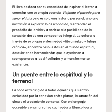
El libro destaca por su capacidad de inspirar al lector a
conectar con su propia esencia.
Viajando al pasado para
sanar el futuro
no es solo una historia personal, sino una
invitación a explorar lo desconocido, a entender el
propósito de la vida y a abrirse a la posibilidad de la
sanación desde una perspectiva integral. La autora, a
través de su propia enfermedad –fibromialgia y fatiga
crónica–, encontró respuestas en el mundo espiritual,
descubriendo herramientas que la ayudaron a
sobreponerse a las dificultades y a transformar su
existencia.
Un puente entre lo espiritual y lo
terrenal
La obra está dirigida a todos aquellos que sientan
curiosidad por la conexión entre planos, la sanación del
alma y el crecimiento personal. Con un lenguaje
accesible y una narrativa cautivadora, Blanco logra