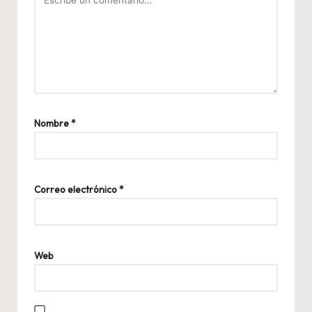
Nombre
*
Correo electrónico
*
Web