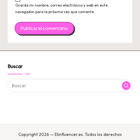
Guarda mi nombre, correo electrónico y web en este
navegador para la próxima vez que comente.
Buscar
Copyright 2026 — Elinfluencer.es. Todos los derechos