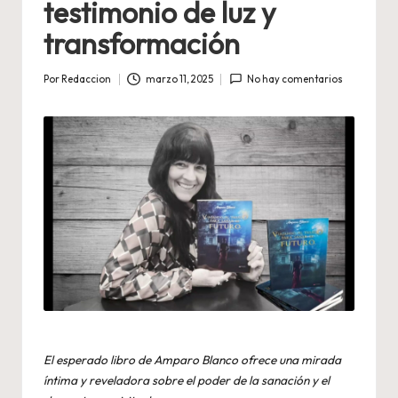
testimonio de luz y
transformación
Por
Redaccion
marzo 11, 2025
No hay comentarios
Publicado
por
El esperado libro de Amparo Blanco ofrece una mirada
íntima y reveladora sobre el poder de la sanación y el