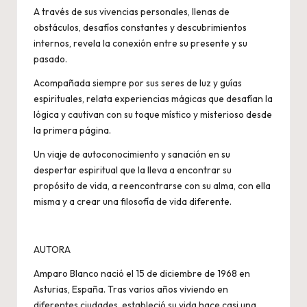
A través de sus vivencias personales, llenas de
obstáculos, desafíos constantes y descubrimientos
internos, revela la conexión entre su presente y su
pasado.
Acompañada siempre por sus seres de luz y guías
espirituales, relata experiencias mágicas que desafían la
lógica y cautivan con su toque místico y misterioso desde
la primera página.
Un viaje de autoconocimiento y sanación en su
despertar espiritual que la lleva a encontrar su
propósito de vida, a reencontrarse con su alma, con ella
misma y a crear una filosofía de vida diferente.
AUTORA
Amparo Blanco nació el 15 de diciembre de 1968 en
Asturias, España. Tras varios años viviendo en
diferentes ciudades, estableció su vida hace casi una