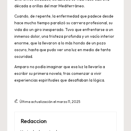
década a orillas del mar Mediterráneo.
Cuando, de repente, la enfermedad que padece desde
hace mucho tiempo paralizó su carrera profesional, su
vida dio un giro inesperado. Tuvo que enfrentarse a un
inmenso dolor, una tristeza profunda y un vacío interior
enorme, que la llevaron a lo más hondo de un pozo
oscuro, hasta que pudo ver una luz en medio de tanta
oscuridad.
Amparo no podía imaginar que esa luz la llevaría a
escribir su primera novela, tras comenzar a vivir
experiencias espirituales que desafiaban la lógica.
Última actualización el marzo 11, 2025
Redaccion