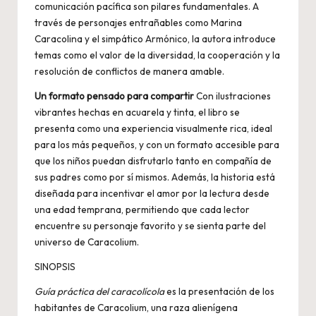
comunicación pacífica son pilares fundamentales. A
través de personajes entrañables como Marina
Caracolina y el simpático Armónico, la autora introduce
temas como el valor de la diversidad, la cooperación y la
resolución de conflictos de manera amable.
Un formato pensado para compartir
Con ilustraciones
vibrantes hechas en acuarela y tinta, el libro se
presenta como una experiencia visualmente rica, ideal
para los más pequeños, y con un formato accesible para
que los niños puedan disfrutarlo tanto en compañía de
sus padres como por sí mismos. Además, la historia está
diseñada para incentivar el amor por la lectura desde
una edad temprana, permitiendo que cada lector
encuentre su personaje favorito y se sienta parte del
universo de Caracolium.
SINOPSIS
Guía práctica del caracolícola
es la presentación de los
habitantes de Caracolium, una raza alienígena