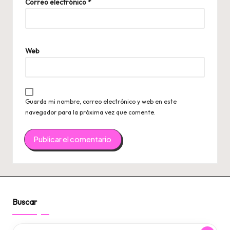
Correo electrónico
*
Web
Guarda mi nombre, correo electrónico y web en este
navegador para la próxima vez que comente.
Buscar