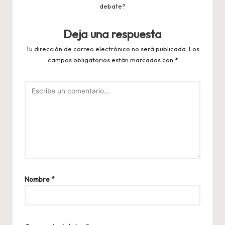
debate?
Deja una respuesta
Tu dirección de correo electrónico no será publicada.
Los
campos obligatorios están marcados con
*
Nombre
*