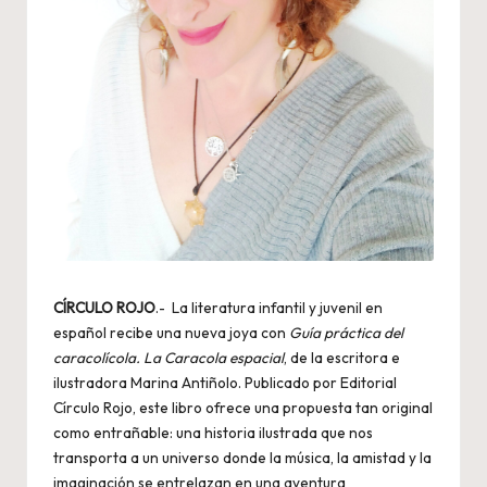
CÍRCULO ROJO
.- La literatura infantil y juvenil en
español recibe una nueva joya con
Guía práctica del
caracolícola. La Caracola espacial
, de la escritora e
ilustradora Marina Antiñolo. Publicado por Editorial
Círculo Rojo, este libro ofrece una propuesta tan original
como entrañable: una historia ilustrada que nos
transporta a un universo donde la música, la amistad y la
imaginación se entrelazan en una aventura