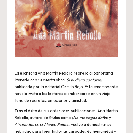
La escritora Ana Martín Rebollo regresa al panorama
literario con su cuarta obra,
Si pudiera contarte
,
publicada por la editorial Círculo Rojo. Esta emocionante
novela invita a los lectores a embarcarse en un viaje
lleno de secretos, emociones y amistad.
Tras el éxito de sus anteriores publicaciones, Ana Martín
Rebollo, autora de títulos como
¡No me hagas daño!
y
Atrapados en el Atenea Palace
, vuelve a demostrar su
habilidad para tejer historias cargadas de humanidad y