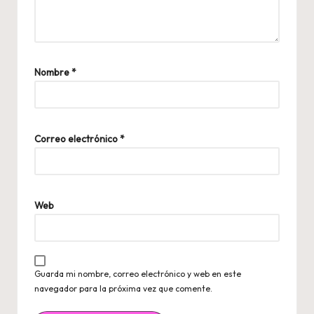
Nombre
*
Correo electrónico
*
Web
Guarda mi nombre, correo electrónico y web en este
navegador para la próxima vez que comente.