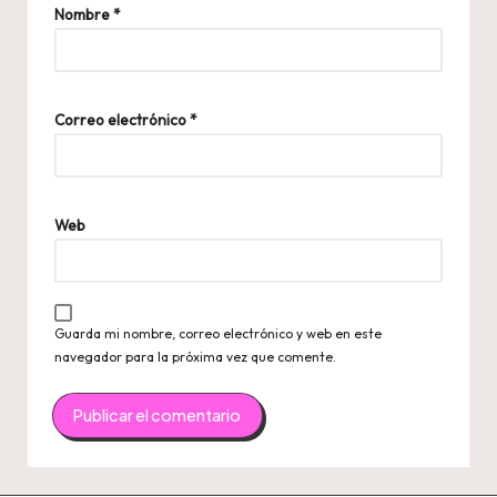
Nombre
*
Correo electrónico
*
Web
Guarda mi nombre, correo electrónico y web en este
navegador para la próxima vez que comente.