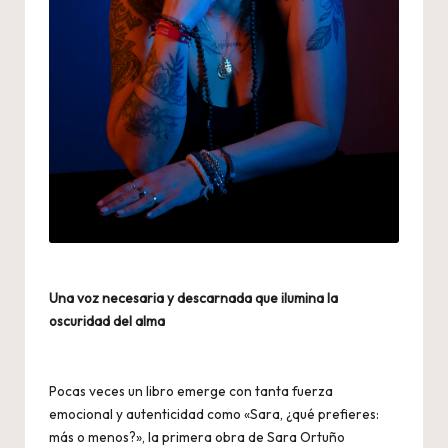
Una voz necesaria y descarnada que ilumina la
oscuridad del alma
Pocas veces un libro emerge con tanta fuerza
emocional y autenticidad como «Sara, ¿qué prefieres:
más o menos?», la primera obra de Sara Ortuño