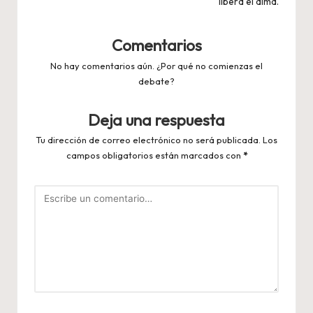
libera el alma.
Comentarios
No hay comentarios aún. ¿Por qué no comienzas el
debate?
Deja una respuesta
Tu dirección de correo electrónico no será publicada.
Los
campos obligatorios están marcados con
*