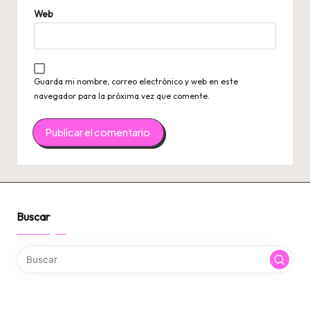
Web
Guarda mi nombre, correo electrónico y web en este
navegador para la próxima vez que comente.
Buscar