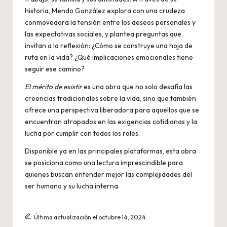
historia, Mendo González explora con una crudeza
conmovedora la tensión entre los deseos personales y
las expectativas sociales, y plantea preguntas que
invitan a la reflexión: ¿Cómo se construye una hoja de
ruta en la vida? ¿Qué implicaciones emocionales tiene
seguir ese camino?
El mérito de existir
es una obra que no solo desafía las
creencias tradicionales sobre la vida, sino que también
ofrece una perspectiva liberadora para aquellos que se
encuentran atrapados en las exigencias cotidianas y la
lucha por cumplir con todos los roles.
Disponible ya en las principales plataformas, esta obra
se posiciona como una lectura imprescindible para
quienes buscan entender mejor las complejidades del
ser humano y su lucha interna.
Última actualización el octubre 14, 2024