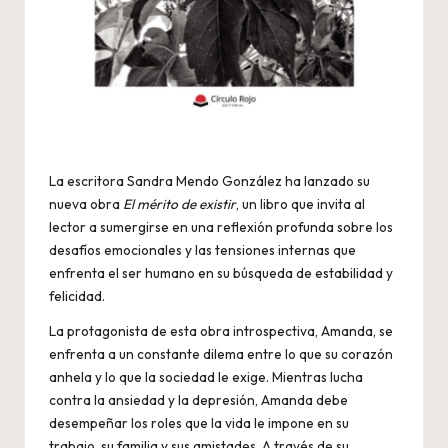
La escritora Sandra Mendo González ha lanzado su
nueva obra
El mérito de existir
, un libro que invita al
lector a sumergirse en una reflexión profunda sobre los
desafíos emocionales y las tensiones internas que
enfrenta el ser humano en su búsqueda de estabilidad y
felicidad.
La protagonista de esta obra introspectiva, Amanda, se
enfrenta a un constante dilema entre lo que su corazón
anhela y lo que la sociedad le exige. Mientras lucha
contra la ansiedad y la depresión, Amanda debe
desempeñar los roles que la vida le impone en su
trabajo, su familia y sus amistades. A través de su