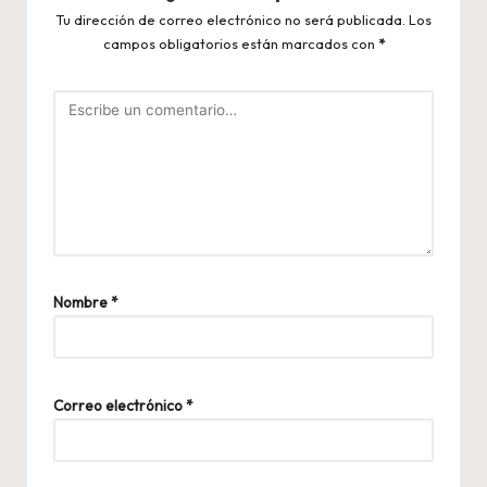
Tu dirección de correo electrónico no será publicada.
Los
campos obligatorios están marcados con
*
Nombre
*
Correo electrónico
*