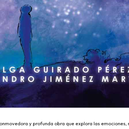
 conmovedora y profunda obra que explora las emociones, 