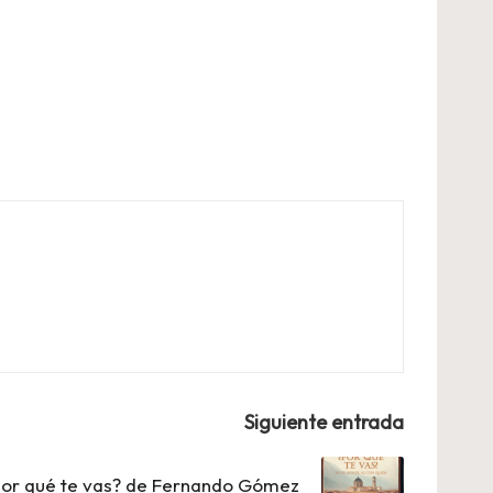
Siguiente entrada
¿Por qué te vas? de Fernando Gómez