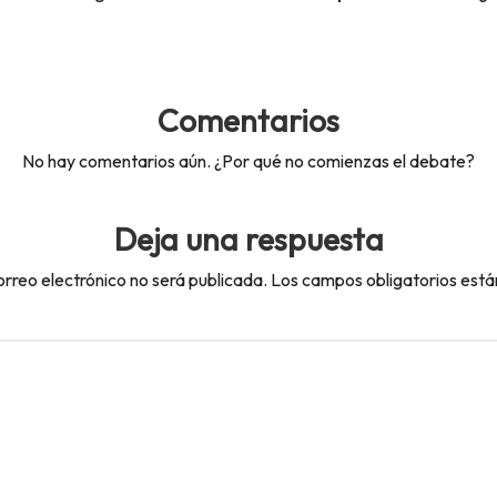
Comentarios
No hay comentarios aún. ¿Por qué no comienzas el debate?
Deja una respuesta
orreo electrónico no será publicada.
Los campos obligatorios est