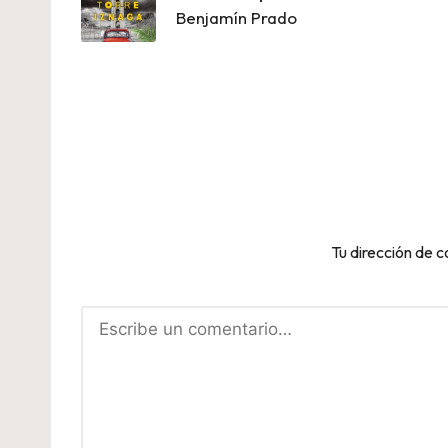
entradas
Benjamín Prado
Tu dirección de c