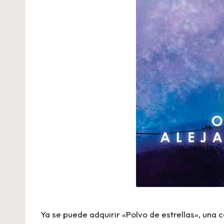
Ya se puede adquirir «Polvo de estrellas», una