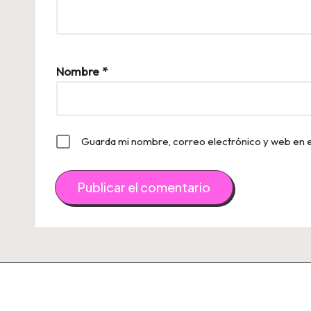
Nombre
*
Guarda mi nombre, correo electrónico y web en 