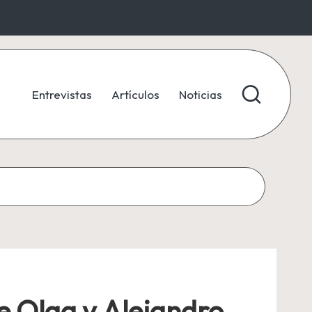
Entrevistas
Artículos
Noticias
de Olga y Alejandro,