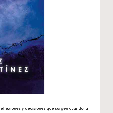
reflexiones y decisiones que surgen cuando la