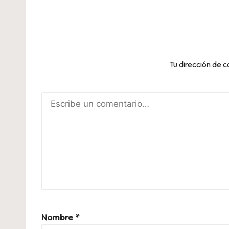
Tu dirección de c
Nombre
*