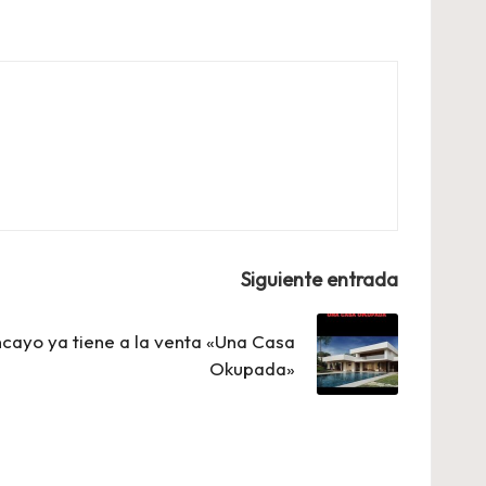
Siguiente entrada
cayo ya tiene a la venta «Una Casa
Okupada»