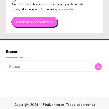
Guarda mi nombre, correo electrónico y web en este
navegador para la próxima vez que comente.
Buscar
Copyright 2026 — Elinfluencer.es. Todos los derechos