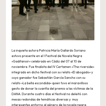
La inquieta autora Patricia María Gallardo Soriano
estuvo presente en el I Festival de Novela Negra
«Gaditanoir» celebrado en Cádiz del 07 al 10 de
noviembre. Fue finalista del IV Certamen «The riverside»
integrado en dicho festival con su relato «El abogado» y
cuyo ganador fue Sebastián García Sancho con su
relato «La bella escondida» quien tuvo el maravilloso
gesto de donar la cuantía del premio a las víctimas de la
DANA. Durante cuatro días el festival no deleitó con
mesas redondas de temáticas diversas y muy
interesantes entorno al género de la novela negra,