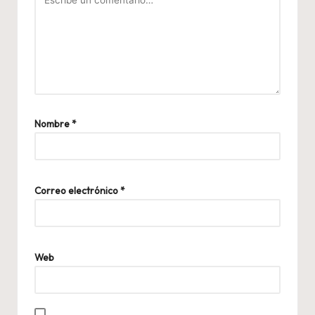
Nombre
*
Correo electrónico
*
Web