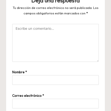
Deja una respuesta
Tu dirección de correo electrónico no será publicada.
Los
campos obligatorios están marcados con
*
Nombre
*
Correo electrónico
*