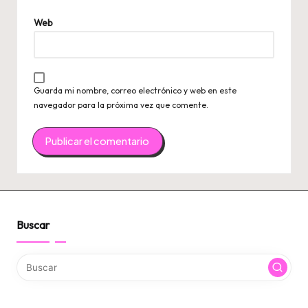
Web
Guarda mi nombre, correo electrónico y web en este
navegador para la próxima vez que comente.
Buscar