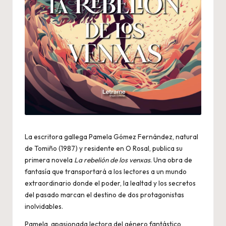
La escritora gallega Pamela Gómez Fernández, natural
de Tomiño (1987) y residente en O Rosal, publica su
primera novela
La rebelión de los venxas
. Una obra de
fantasía que transportará a los lectores a un mundo
extraordinario donde el poder, la lealtad y los secretos
del pasado marcan el destino de dos protagonistas
inolvidables.
Pamela, apasionada lectora del género fantástico,