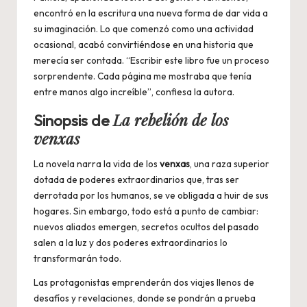
encontró en la escritura una nueva forma de dar vida a
su imaginación. Lo que comenzó como una actividad
ocasional, acabó convirtiéndose en una historia que
merecía ser contada. “Escribir este libro fue un proceso
sorprendente. Cada página me mostraba que tenía
entre manos algo increíble”, confiesa la autora.
La rebelión de los
Sinopsis de
venxas
La novela narra la vida de los
venxas
, una raza superior
dotada de poderes extraordinarios que, tras ser
derrotada por los humanos, se ve obligada a huir de sus
hogares. Sin embargo, todo está a punto de cambiar:
nuevos aliados emergen, secretos ocultos del pasado
salen a la luz y dos poderes extraordinarios lo
transformarán todo.
Las protagonistas emprenderán dos viajes llenos de
desafíos y revelaciones, donde se pondrán a prueba