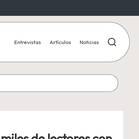
Entrevistas
Artículos
Noticias
miles de lectores con