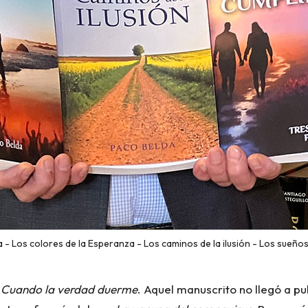
 - Los colores de la Esperanza - Los caminos de la ilusión - Los sueño
,
Cuando la verdad duerme
. Aquel manuscrito no llegó a pu