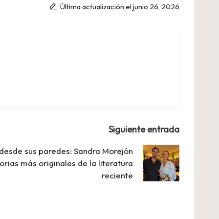
Última actualización el junio 26, 2026
Siguiente entrada
 desde sus paredes: Sandra Morejón
orias más originales de la literatura
reciente