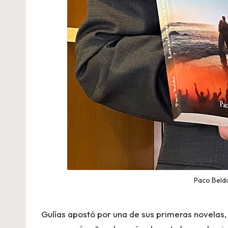
Paco Belda
Gulías apostó por una de sus primeras novelas