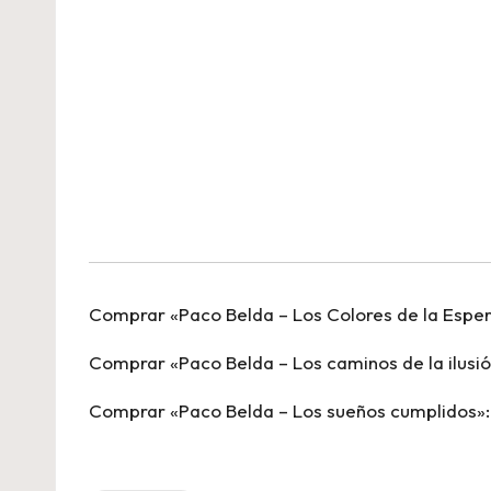
Comprar «Paco Belda – Los Colores de la Espe
Comprar «Paco Belda – Los caminos de la ilusió
Comprar «Paco Belda – Los sueños cumplidos»