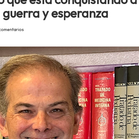
, guerra y esperanza
comentarios