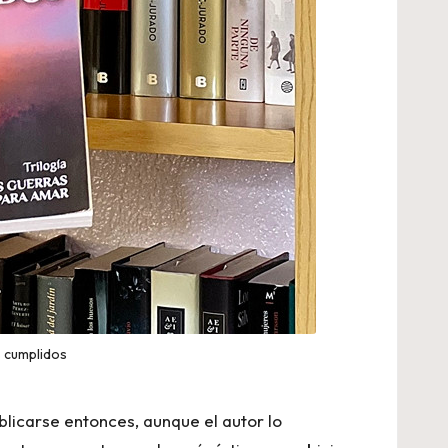
s cumplidos
blicarse entonces, aunque el autor lo