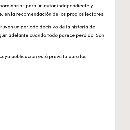
traordinarias para un autor independiente y
, en la recomendación de los propios lectores.
ruyen un periodo decisivo de la historia de
guir adelante cuando todo parece perdido. Son
cuya publicación está prevista para los