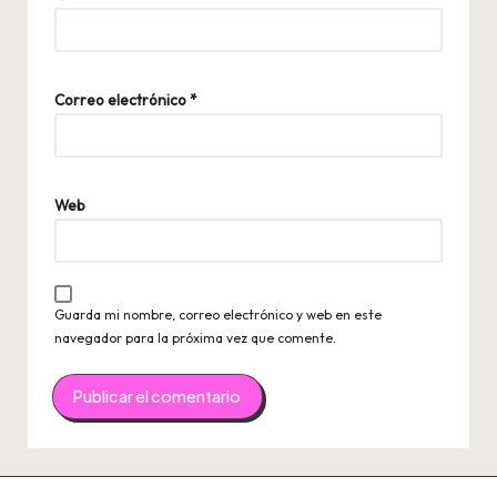
Correo electrónico
*
Web
Guarda mi nombre, correo electrónico y web en este
navegador para la próxima vez que comente.