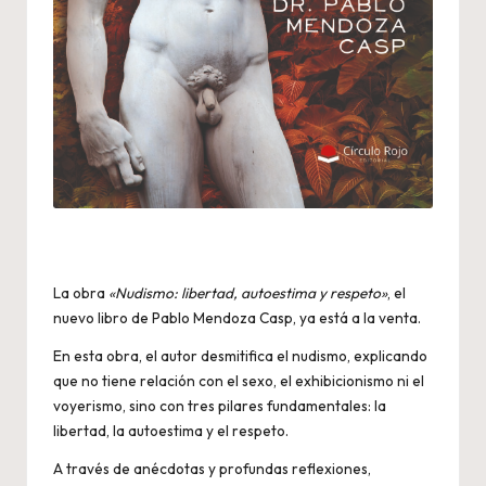
La obra
«Nudismo: libertad, autoestima y respeto»
, el
nuevo libro de Pablo Mendoza Casp, ya está a la venta.
En esta obra, el autor desmitifica el nudismo, explicando
que no tiene relación con el sexo, el exhibicionismo ni el
voyerismo, sino con tres pilares fundamentales: la
libertad, la autoestima y el respeto.
A través de anécdotas y profundas reflexiones,