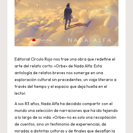
Editorial Círculo Rojo nos trae una obra que redefine el
arte del relato corto: «Orbe» de Nada Alfa. Esta
antología de relatos breves nos sumerge en una
exploración cultural sin precedentes, un viaje literario a
través del tiempo y el espacio que deja huella en el
lector.
A sus 83 años, Nada Alfa ha decidido compartir con el
mundo una selección de narraciones que ha ido tejiendo
a lo largo de su vida. «Orbe» no es solo una recopilación
de cuentos, sino un testimonio de experiencias, de
miradas a distintas culturas y de finales que desafían la