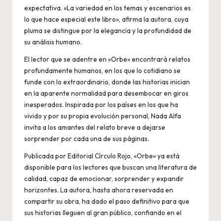
expectativa. «La variedad en los temas y escenarios es
lo que hace especial este libro», afirma la autora, cuya
pluma se distingue por la elegancia y la profundidad de
su análisis humano.
El lector que se adentre en «Orbe» encontrará relatos
profundamente humanos, en los que lo cotidiano se
funde con lo extraordinario, donde las historias inician
en la aparente normalidad para desembocar en giros
inesperados. Inspirada por los países en los que ha
vivido y por su propia evolución personal, Nada Alfa
invita a los amantes del relato breve a dejarse
sorprender por cada una de sus páginas.
Publicada por Editorial Círculo Rojo, «Orbe» ya está
disponible para los lectores que buscan una literatura de
calidad, capaz de emocionar, sorprender y expandir
horizontes. La autora, hasta ahora reservada en
compartir su obra, ha dado el paso definitivo para que
sus historias lleguen al gran público, confiando en el