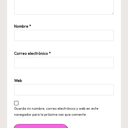
Nombre
*
Correo electrónico
*
Web
Guarda mi nombre, correo electrónico y web en este
navegador para la próxima vez que comente.