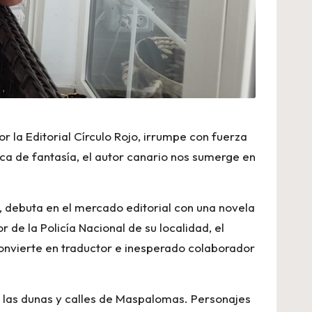
or la Editorial Círculo Rojo, irrumpe con fuerza
ca de fantasía, el autor canario nos sumerge en
, debuta en el mercado editorial con una novela
 de la Policía Nacional de su localidad, el
 convierte en traductor e inesperado colaborador
tre las dunas y calles de Maspalomas. Personajes