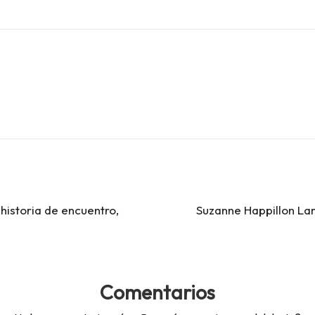
 historia de encuentro,
Suzanne Happillon Lam
Comentarios