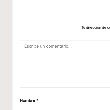
Tu dirección de c
Nombre
*