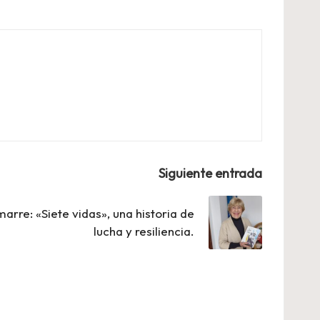
Siguiente entrada
arre: «Siete vidas», una historia de
lucha y resiliencia.