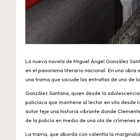
La nueva novela de Miguel Ángel González Sant
en el panorama literario nacional. En una obra
una trama que sacude las entrañas de uno de l
González Santana, quien desde la adolescencia 
policíaca que mantiene al lector en vilo desde l
autor teje una historia vibrante donde Clemente
de la policía en medio de una ola de crímenes e
La trama, que aborda con valentía la marginalida