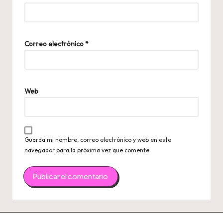
Correo electrónico
*
Web
Guarda mi nombre, correo electrónico y web en este
navegador para la próxima vez que comente.