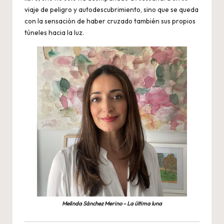
viaje de peligro y autodescubrimiento, sino que se queda
con la sensación de haber cruzado también sus propios
túneles hacia la luz.
Melinda Sánchez Merino – La última luna