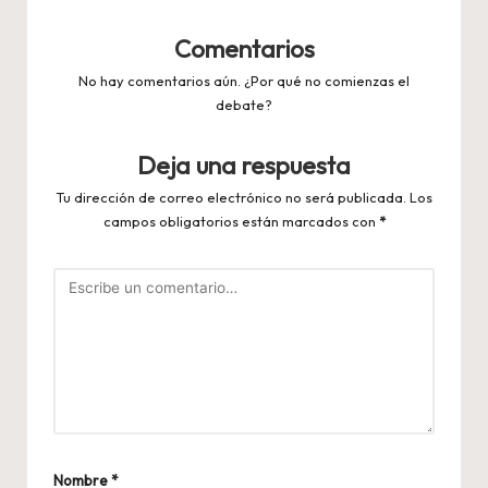
Comentarios
No hay comentarios aún. ¿Por qué no comienzas el
debate?
Deja una respuesta
Tu dirección de correo electrónico no será publicada.
Los
campos obligatorios están marcados con
*
Nombre
*