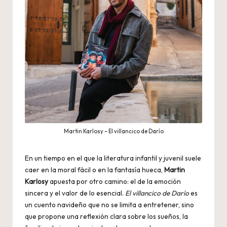
Martin Karlosy – El villancico de Darío
En un tiempo en el que la literatura infantil y juvenil suele
caer en la moral fácil o en la fantasía hueca,
Martin
Karlosy
apuesta por otro camino: el de la emoción
sincera y el valor de lo esencial.
El villancico de Darío
es
un cuento navideño que no se limita a entretener, sino
que propone una reflexión clara sobre los sueños, la