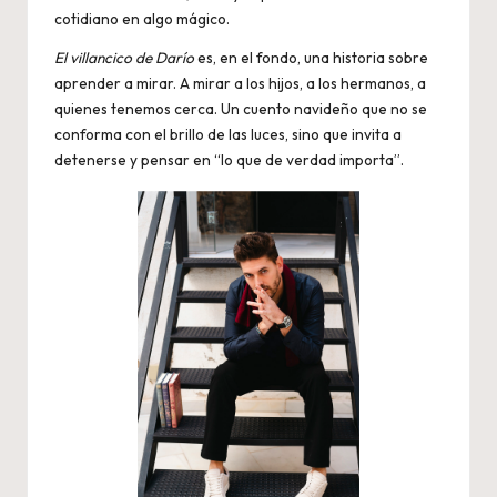
cotidiano en algo mágico.
El villancico de Darío
es, en el fondo, una historia sobre
aprender a mirar. A mirar a los hijos, a los hermanos, a
quienes tenemos cerca. Un cuento navideño que no se
conforma con el brillo de las luces, sino que invita a
detenerse y pensar en “lo que de verdad importa”.