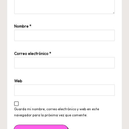
Nombre
*
Correo electrónico
*
Web
Guarda mi nombre, correo electrónico y web en este
navegador para la próxima vez que comente.