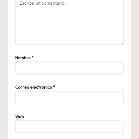
Nombre
*
Correo electrónico
*
Web