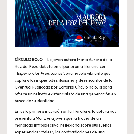
CÍRCULO ROJO
.- La joven autora María Aurora de la
Hoz del Pozo debuta en el panorama literario con
“
Experiencias Prematuras”
, una novela vibrante que
captura las inquietudes, ilusiones y desencantos de la
juventud. Publicada por Editorial Círculo Rojo, la obra
ofrece un retrato existencialista de una generación en
busca de su identidad.
En esta primera incursión en la literatura, la autora nos
presenta a Mary, una joven que, a través de un
monólogo introspectivo, reflexiona sobre sus sueños,
experiencias vitales y las contradicciones de una