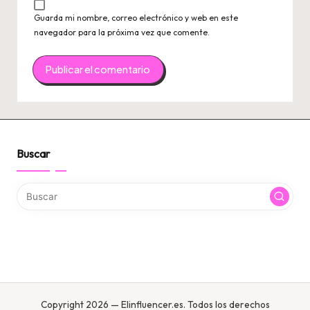
Guarda mi nombre, correo electrónico y web en este
navegador para la próxima vez que comente.
Buscar
Copyright 2026 — Elinfluencer.es. Todos los derechos