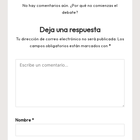
No hay comentarios aún. ¿Por qué no comienzas el
debate?
Deja una respuesta
Tu dirección de correo electrónico no será publicada.
Los
campos obligatorios están marcados con
*
Nombre
*