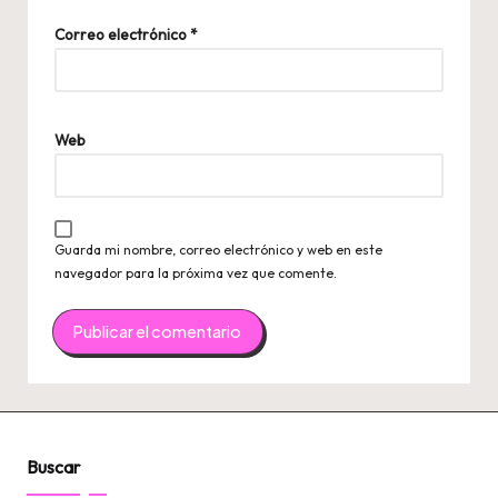
Correo electrónico
*
Web
Guarda mi nombre, correo electrónico y web en este
navegador para la próxima vez que comente.
Buscar