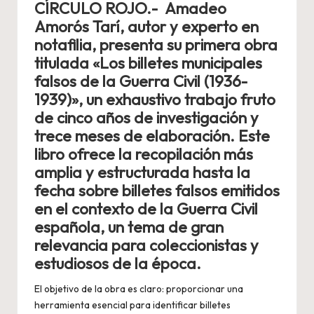
CÍRCULO ROJO.- Amadeo
Amorós Tarí, autor y experto en
notafilia, presenta su primera obra
titulada
«Los billetes municipales
falsos de la Guerra Civil (1936-
1939)»
, un exhaustivo trabajo fruto
de cinco años de investigación y
trece meses de elaboración. Este
libro ofrece la recopilación más
amplia y estructurada hasta la
fecha sobre billetes falsos emitidos
en el contexto de la Guerra Civil
española, un tema de gran
relevancia para coleccionistas y
estudiosos de la época.
El objetivo de la obra es claro: proporcionar una
herramienta esencial para identificar billetes