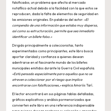
falsificados, un problema que afecta al mercado
notafílico actual debido a la facilidad con la que estos se
reproducen, dada la falta de elementos de seguridad en
las emisiones originales. En palabras del autor:
«
El
compendio de una información que estaba muy dispersa,
así como su estructuración, permite que sea inmediato
identificar un billete falso.»
Dirigido principalmente a coleccionistas, tanto
experimentados como principiantes, este libro busca
aportar claridad y confianza a quienes desean
adentrarse en el fascinante mundo de los billetes
municipales emitidos durante la Guerra Civil española.
«
Está pensado especialmente para aquellos que no se
atreven a coleccionar por el riesgo que implica
encontrarse con falsificaciones,»
explica Amorós Tarí
.
El lector encontrará en sus páginas tablas detalladas,
gráficos explicativos y análisis pormenorizados que
convierten este libro en una referencia indispensable