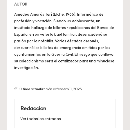
AUTOR
Amadeo Amorós Tarí (Elche, 1966). Informático de
profesión y vocación. Siendo un adolescente, un
inusitado hallazgo de billetes republicanos del Banco de
España, en un vetusto baúl familiar, desencadenó su
pasión por la notafilia. Varias décadas después,
descubrirá los billetes de emergencia emitidos por los
ayuntamientos en la Guerra Civil. El riesgo que conlleva
su coleccionismo será el catalizador para una minuciosa
investigación.
Última actualización el febrero 11, 2025
Redaccion
Ver todas las entradas