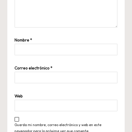
Nombre
*
Correo electrónico
*
Web
Guarda mi nombre, correo electrónico y web en este
navegador para la próxima vez que comente.