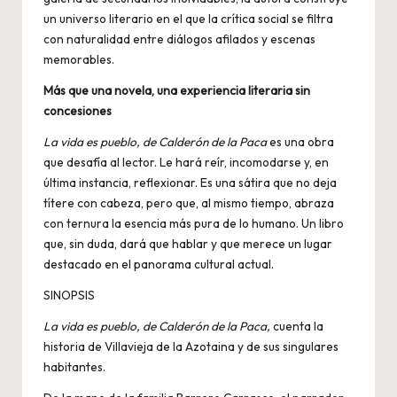
un universo literario en el que la crítica social se filtra
con naturalidad entre diálogos afilados y escenas
memorables.
Más que una novela, una experiencia literaria sin
concesiones
La vida es pueblo, de Calderón de la Paca
es una obra
que desafía al lector. Le hará reír, incomodarse y, en
última instancia, reflexionar. Es una sátira que no deja
títere con cabeza, pero que, al mismo tiempo, abraza
con ternura la esencia más pura de lo humano. Un libro
que, sin duda, dará que hablar y que merece un lugar
destacado en el panorama cultural actual.
SINOPSIS
La vida es pueblo, de Calderón de la Paca,
cuenta la
historia de Villavieja de la Azotaina y de sus singulares
habitantes.