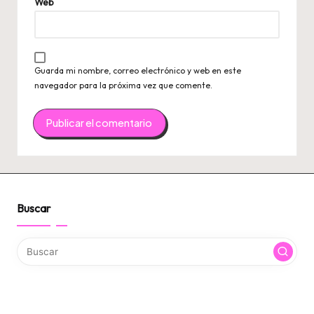
Web
Guarda mi nombre, correo electrónico y web en este
navegador para la próxima vez que comente.
Buscar