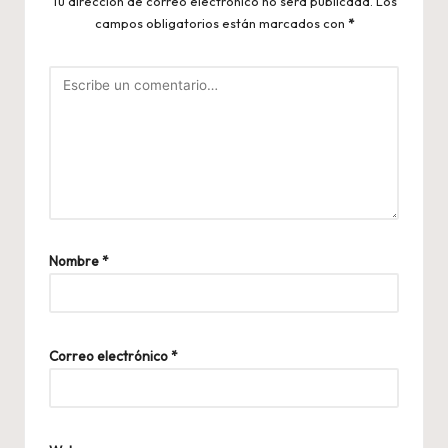
Tu dirección de correo electrónico no será publicada.
Los
campos obligatorios están marcados con
*
Nombre
*
Correo electrónico
*